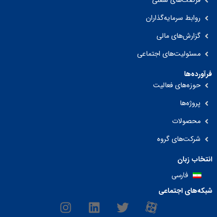
فرصت‌های شغلی
روابط سرمایه‌گذاران
گزارش‌های مالی
مسئولیت‌های اجتماعی
فرآورده‌ها
حوزه‌های فعالیت
پروژه‌ها
محصولات
شرکت‌های گروه
انتخاب زبان
فارسی
شبکه‌های اجتماعی
I
L
T
M
n
i
w
-