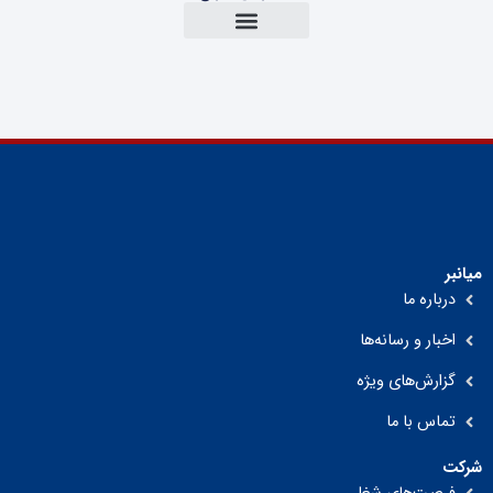
میانبر
درباره ما
اخبار و رسانه‌ها
گزارش‌های ویژه
تماس با ما
شرکت