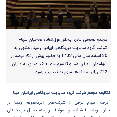
مجمع عمومی عادی به‌طور فوق‌العاده صاحبان سهام
شرکت گروه مدیریت نیروگاهی ایرانیان مپنا، منتهی به
30 اسفند سال مالی 1403 با حضور بیش از 92 درصد از
سهامداران برگزار شد و تقسیم سود 35 درصدی به میزان
722 ریال به ازاء هر سهم به تصویب رسید.
تکالیف مجمع شرکت گروه مدیریت نیروگاهی ایرانیان مپنا
“عرضه سهام برخی از شرکت‌های زیرمجموعه ومپنا در
بازار سرمایه با شرایط و ضوابط مربوطه، تبدیل یونیت‌های