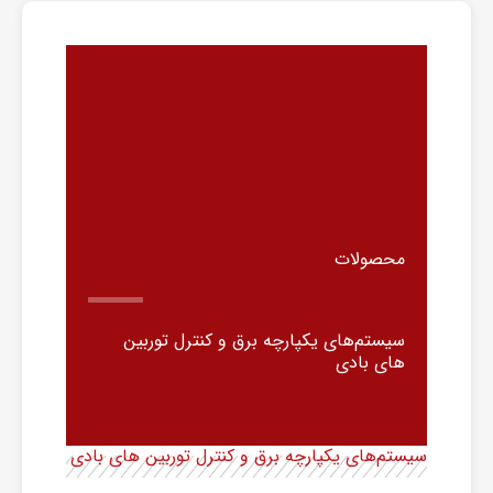
محصولات
سیستم‌های یکپارچه برق و کنترل توربین
های بادی
سیستم‌های یکپارچه برق و کنترل توربین های بادی