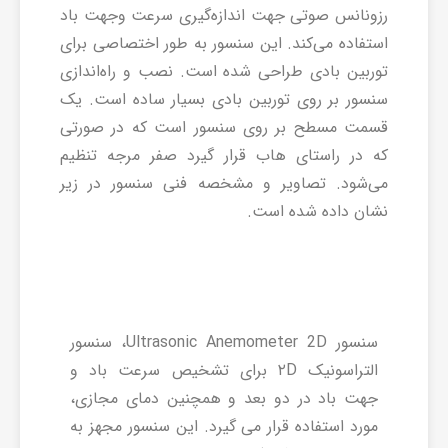
رزونانس صوتی جهت اندازه‌گیری سرعت وجهت باد
استفاده می‌کند. این سنسور به طور اختصاصی برای
توربین بادی طراحی شده است. نصب و راه‌اندازی
سنسور بر روی توربین بادی بسیار ساده است. یک
قسمت مسطح بر روی سنسور است که در صورتی
که در راستای هاب قرار گیرد صفر مرجه تنظیم
می‌شود. تصاویر و مشخصه فنی سنسور در زیر
نشان داده شده است.
سنسور Ultrasonic Anemometer 2D، سنسور
التراسونیک ۲D برای تشخیص سرعت باد و
جهت باد در دو بعد و همچنین دمای مجازی،
مورد استفاده قرار می گیرد. این سنسور مجهز به