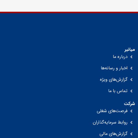
میانبر
درباره ما
اخبار و رسانه‌ها
گزارش‌های ویژه
تماس با ما
شرکت
فرصت‌های شغلی
روابط سرمایه‌گذاران
گزارش‌های مالی