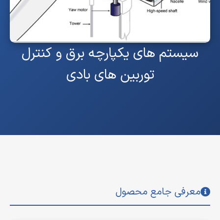
سیستم های یکپارچه برق و کنترل
توربین های بادی
معرفی جامع محصول