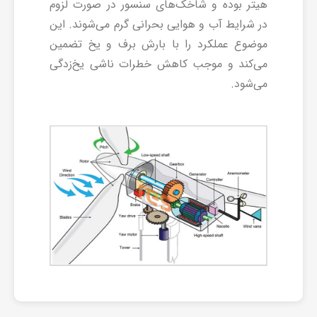
هیتر بوده و شاخک‌های سنسور در صورت لزوم
در شرایط آب و هوایی بحرانی گرم می‌شوند. این
موضوع عملکرد را با بارش برف و یخ تضمین
می‌کند و موجب کاهش خطرات ناشی یخ‌زدگی
می‌شود.