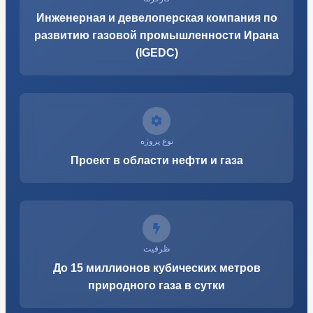
Инженерная и девелоперская компания по
развитию газовой промышленности Ирана
(IGEDC)
نوع پروژه
Проект в области нефти и газа
ظرفیت
До 15 миллионов кубических метров
природного газа в сутки