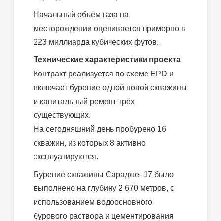
Начальный объём газа на
месторождении оценивается примерно в
223 миллиарда кубических футов.
Технические характеристики проекта
Контракт реализуется по схеме EPD и
включает бурение одной новой скважины
и капитальный ремонт трёх
существующих.
На сегодняшний день пробурено 16
скважин, из которых 8 активно
эксплуатируются.
Бурение скважины Сарадже–17 было
выполнено на глубину 2 670 метров, с
использованием водоосновного
бурового раствора и цементирования