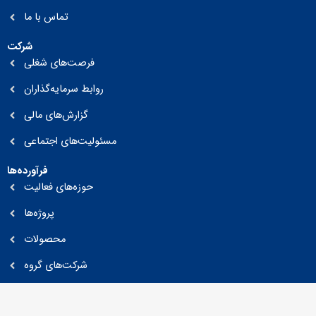
تماس با ما
شرکت
فرصت‌های شغلی
روابط سرمایه‌گذاران
گزارش‌های مالی
مسئولیت‌های اجتماعی
فرآورده‌ها
حوزه‌های فعالیت
پروژه‌ها
محصولات
شرکت‌های گروه
انتخاب زبان