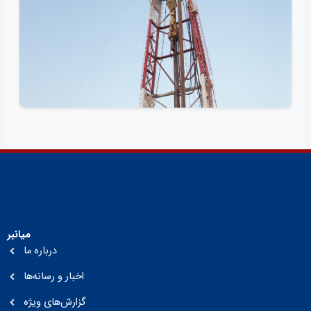
میانبر
درباره ما
اخبار و رسانه‌ها
گزارش‌های ویژه