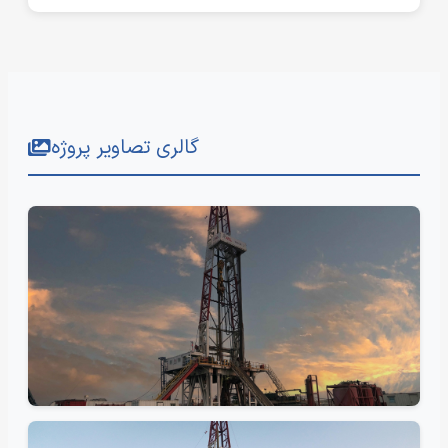
گالری تصاویر پروژه