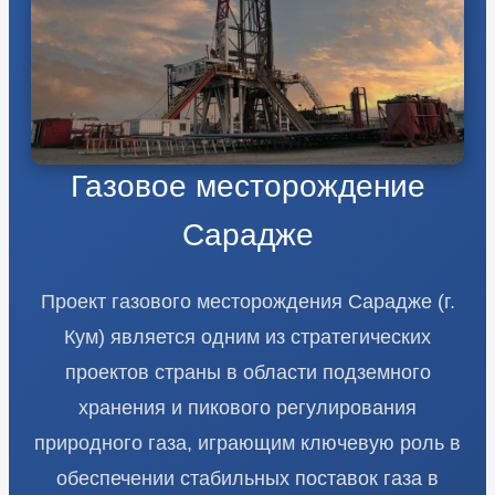
Газовое месторождение
Сарадже
Проект газового месторождения Сарадже (г.
Кум) является одним из стратегических
проектов страны в области подземного
хранения и пикового регулирования
природного газа, играющим ключевую роль в
обеспечении стабильных поставок газа в