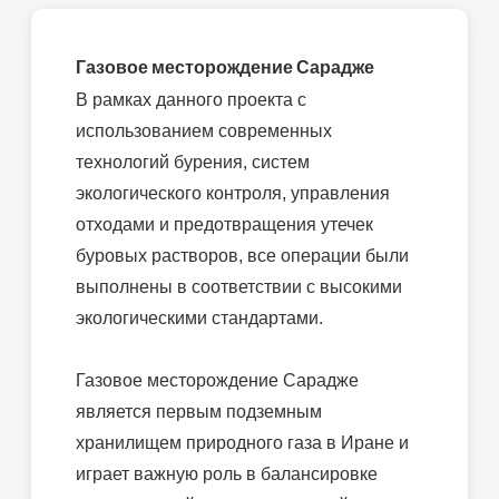
Газовое месторождение Сарадже
В рамках данного проекта с
использованием современных
технологий бурения, систем
экологического контроля, управления
отходами и предотвращения утечек
буровых растворов, все операции были
выполнены в соответствии с высокими
экологическими стандартами.
Газовое месторождение Сарадже
является первым подземным
хранилищем природного газа в Иране и
играет важную роль в балансировке