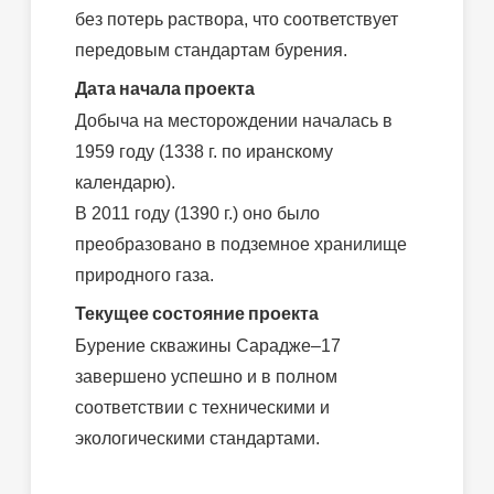
без потерь раствора, что соответствует
передовым стандартам бурения.
Дата начала проекта
Добыча на месторождении началась в
1959 году (1338 г. по иранскому
календарю).
В 2011 году (1390 г.) оно было
преобразовано в подземное хранилище
природного газа.
Текущее состояние проекта
Бурение скважины Сарадже–17
завершено успешно и в полном
соответствии с техническими и
экологическими стандартами.