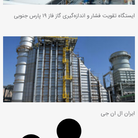
حفاری مناطق نفت‌خیز جنوب – تأمین دو دستگاه دکل حفاری
نوع HP ۲۰۰۰
عملیات لرزه‌نگاری سه‌ بعدی میادین نفت و گاز