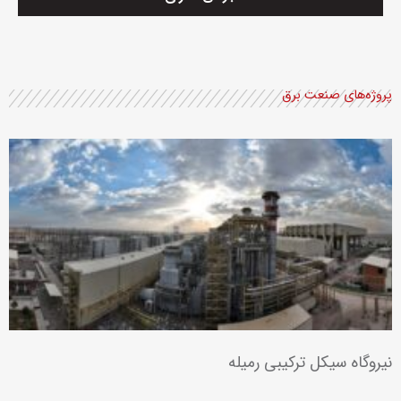
پروژه‌های صنعت برق
نیروگاه سیکل ترکیبی رمیله