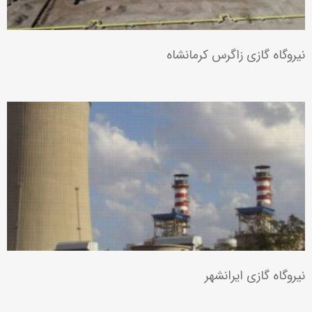
نیروگاه گازی زاگرس کرمانشاه
نیروگاه گازی ایرانشهر