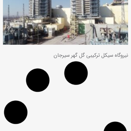
نیروگاه سیکل ترکیبی گل گهر سیرجان