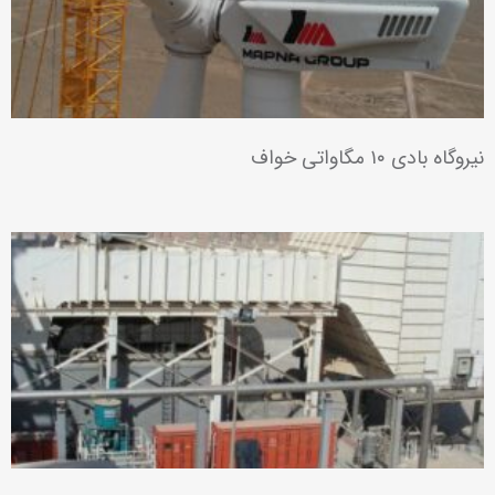
نیروگاه بادی ۱۰ مگاواتی خواف