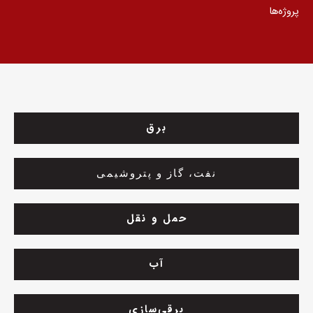
پروژه‌ها
برق
نفت، گاز و پتروشیمی
حمل و نقل
آب
برقی‌سازی