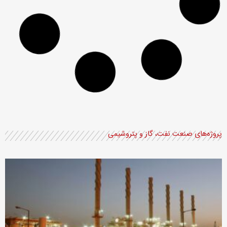
نیروگاه بیوگاز تهران
نیروگاه سیکل ترکیبی سبلان