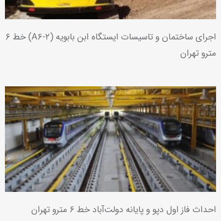
پروژه حفاری چاه سپهر