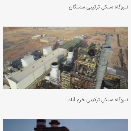
نیروگاه سیکل ترکیبی سمنگان
نیروگاه سیکل ترکیبی خرم آباد