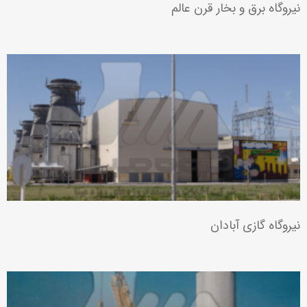
نیروگاه برق و بخار قرن عالم
نیروگاه گازی آبادان