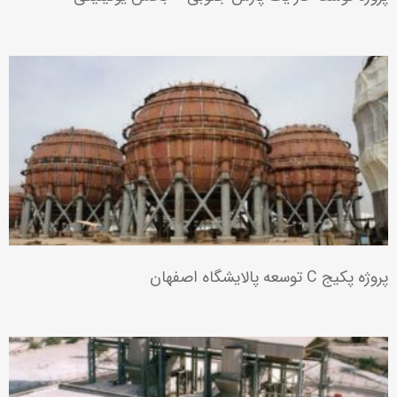
پروژه‌های صنعت نفت، گاز و پتروشیمی