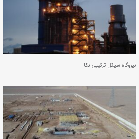
نیروگاه سیکل ترکیبی نکا