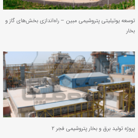
توسعه یوتیلیتی پتروشیمی مبین – راه‌اندازی بخش‌های گاز و
بخار
پروژه تولید برق و بخار پتروشیمی فجر ۲