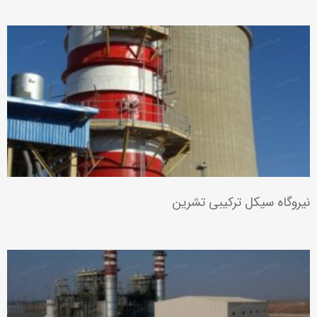
نیروگاه سیکل ترکیبی تشرین