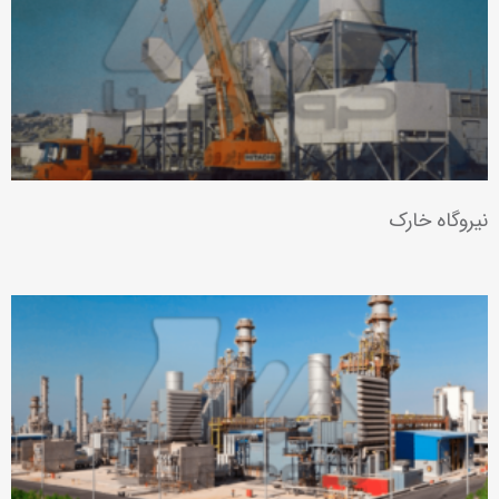
نیروگاه خارک