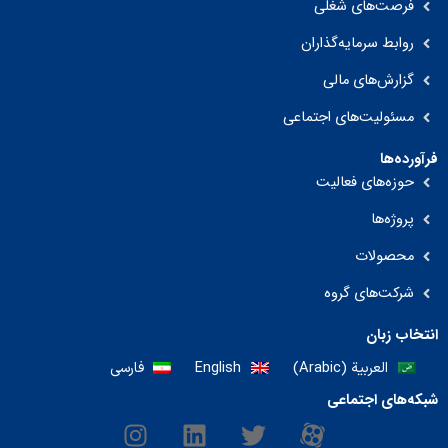
فرصت‌های شغلی
روابط سرمایه‌گذاران
گزارش‌های مالی
مسئولیت‌های اجتماعی
فرآورده‌ها
حوزه‌های فعالیت
پروژه‌ها
محصولات
شرکت‌های گروه
انتخاب زبان
العربية
(
Arabic
)
English
فارسی
شبکه‌های اجتماعی
I
L
T
M
n
i
w
-