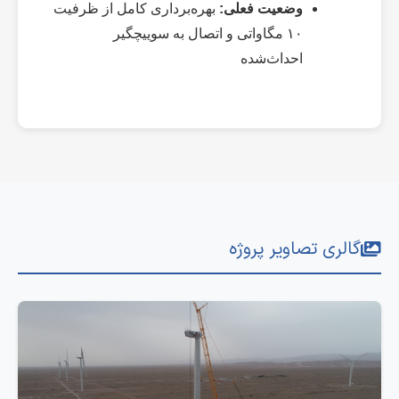
وضعیت فعلی:
بهره‌برداری کامل از ظرفیت
۱۰ مگاواتی و اتصال به سوییچگیر
احداث‌شده
گالری تصاویر پروژه