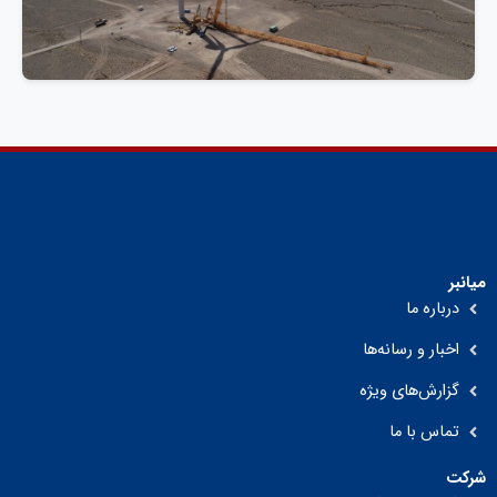
میانبر
درباره ما
اخبار و رسانه‌ها
گزارش‌های ویژه
تماس با ما
شرکت