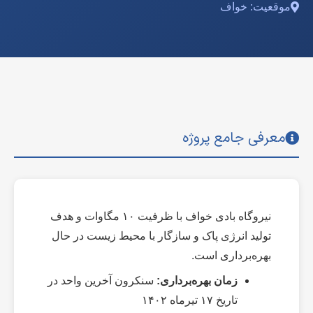
موقعیت: خواف
معرفی جامع پروژه
نیروگاه بادی خواف با ظرفیت ۱۰ مگاوات و هدف
تولید انرژی پاک و سازگار با محیط زیست در حال
بهره‌برداری است.
زمان بهره‌برداری:
سنکرون آخرین واحد در
تاریخ ۱۷ تیرماه ۱۴۰۲