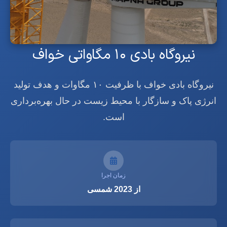
نیروگاه بادی ۱۰ مگاواتی خواف
نیروگاه بادی خواف با ظرفیت ۱۰ مگاوات و هدف تولید
انرژی پاک و سازگار با محیط زیست در حال بهره‌برداری
است.
زمان اجرا
از 2023 شمسی