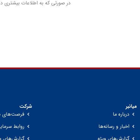
در صورتی که به اطلاعات بیشتری دربا
میانبر
شرکت
درباره ما
فرصت‌های ش
اخبار و رسانه‌ها
روابط سرمایه
گزارش‌های ویژه
گزارش‌های م