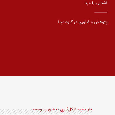
آشنایی با مپنا
پژوهش و فناوری در گروه مپنا
تاریخچه شکل‌گیری تحقیق و توسعه