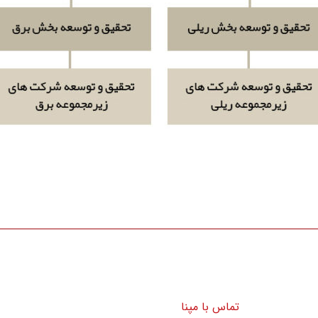
تماس با مپنا