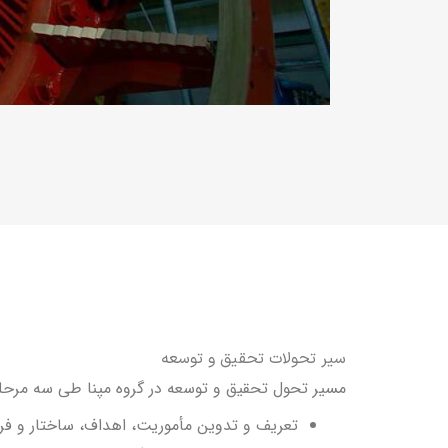
سیر تحولات تحقیق و توسعه
مسیر تحول تحقیق و توسعه در گروه مپنا طی سه مرحله
تعریف و تدوین مأموریت، اهداف، ساختار و فر