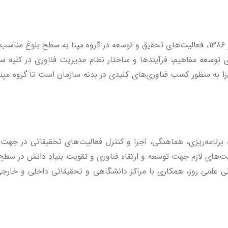
د.
سیعی برای توسعه مفاهیم، فرآیندها و ساختار نظام مدیریت فناوری در کل
به منظور کسب فناوری‌های کلیدی در بدنه سازمان است تا گروه مپنا ب
رنامه‌ریزی، هماهنگی، اجرا و کنترل فعالیت‌های تحقیقاتی در جهت ا
ی لازم جهت توسعه و ارتقاء فناوری و تقویت بنیادِ دانش در سطح گر
ی علمی روز، همکاری با مراکز دانشگاهی و تحقیقاتی داخلی و خارجی