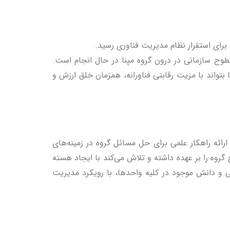
یه سطوح سازمانی در درون گروه مپنا در حال انجام است.
تواند با مزیت رقابتی فناورانه، همزمان خلق ارزش و
رائه راهکار علمی برای حل مسائل گروه در زمینه‌های
وه را بر عهده داشته و تلاش می‌کند با ایجاد هسته‌
 و دانش موجود در کلیه واحدها، با رویکرد مدیریت