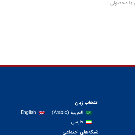
حل یا محصولی
انتخاب زبان
العربية
(
Arabic
)
English
فارسی
شبکه‌های اجتماعی