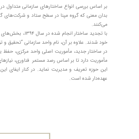
بر اساس بررسی انواع ساختارهای سازمانی متداول در ش
بدان معنی که گروه مپنا در سطح ستاد و شرکت‌های گرو
می‌کنند.
با تجدید ساختا
خود شدند. علاوه بر آن، نام واحد سازمانی “تحقیق و ت
در ساختار جدید، مأموریت اصلی واحد مرکزی، حفظ ی
مأموریت دارد تا بر اساس رصد مستمر فناوری، نیازهای 
این حوزه تعریف و مدیریت نماید. در کنار ایفای این
عهده‌دار شده است.