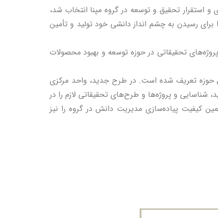
 و استقرار تحقیق و توسعه در گروه مپنا انتخاب شد،
 برای رسیدن به چشم انداز دانشی خود تولید و تأمین
ور به مدیریت پروژه‌های تحقیقاتی در حوزه توسعه و بهبود محصولات
ن حوزه تعریف شده است. در طرح جدید، واحد مرکزی
 شناسایی و پروژه‌ها و طرح‌های تحقیقاتی لازم را در
مین کیفیت پیاده‌سازی مدیریت دانش در گروه را نیز