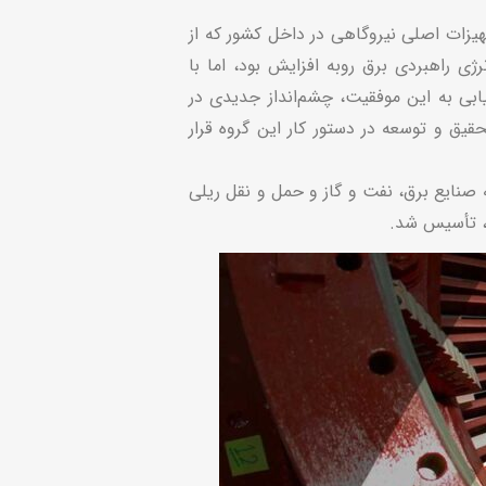
نیاز برای ساخت تجهیزات اصلی نیروگاهی در داخل کشور که از
ی راهبردی برق روبه افزایش بود، اما با
ابی به این موفقیت، چشم‌انداز جدیدی در
قیق و توسعه در دستور کار این گروه قرار
ی گروه در زمینه صنایع برق، نفت و گاز و حمل و نقل ریلی
ی، تأسیس شد.