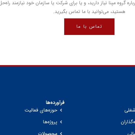
ره گروه مپنا نیاز دارید، و یا برای شرکت یا سازمان خود نیازمند راه‌
هستید، می‌توانید با ما تماس بگیرید.
تماس با ما
فرآورده‌ها
غلی
حوزه‌های فعالیت
‌گذاران
پروژه‌ها
الی
محصولات