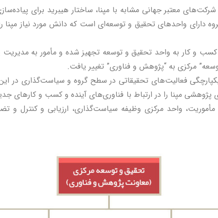
رکت‌های معتبر جهانی مشابه با مپنا، ساختار هیبرید برای پیاده‌سازی
ه دارای واحدهای تحقیق و توسعه‌ای است که دانش مورد نیاز مپنا را
ر انجام شده در سال ۱۳۹۴، بخش‌های کسب و کار به واحد تحقیق و توسعه تجهیز شده و مأم
وسعه” مرکزی به “پژوهش و فناوری” تغییر یافت.
کپارچگی فعالیت‌های تحقیقاتی در سطح گروه و سیاست‌گذاری در ای
پژوهشی مپنا را در ارتباط با فناوری‌های آینده و کسب و کارهای جدید،
 مأموریت، واحد مرکزی وظیفه سیاست‌گذاری، ارزیابی و کنترل و تض