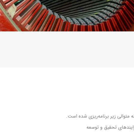
 متوالی زیر برنامه‌ریزی شده است.
ایندهای تحقیق و توسعه