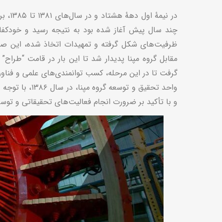
در نی
چند سال پیش آغاز شده بود به نتیجه رسید و خودکفایی
ظرفیت‌های شکل گرفته و تمهیدات اتخاذ شده، این صنعت 
مقابل گروه مپنا پدیدار شد تا این بار در قامت “طراح”
گرفت تا در این مرحله، کسب توانمندی‌های علمی و فناو
واحد تحقیق و 
و با تأکید بر ضرورت انجام فعالیت‌های تحقیقاتی و توسع