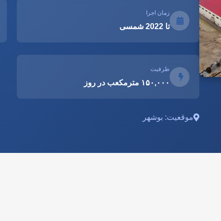
زمان اجرا
تا 2022 شمسی
ظرفیت
۱۵۰,۰۰۰ مترمکعب در روز
موقعیت: بوشهر