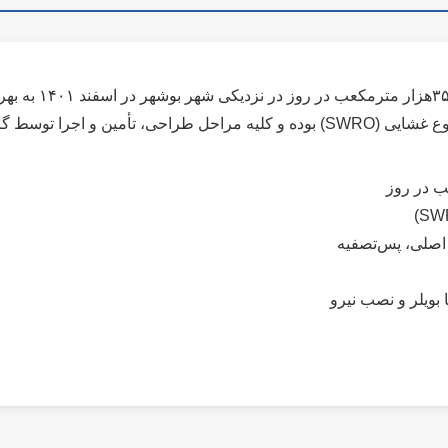
گروه مپنا انجام شده است.
 اصلی، پس‌تصفیه