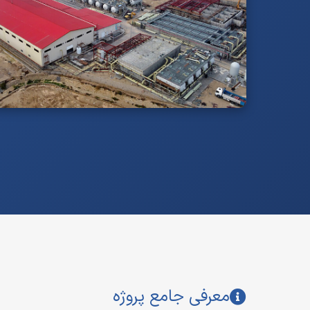
معرفی جامع پروژه