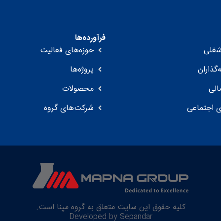
فرآورده‌ها
غلی
حوزه‌های فعالیت
‌گذاران
پروژه‌ها
الی
محصولات
 اجتماعی
شرکت‌های گروه
کلیه حقوق این سایت متعلق به گروه مپنا است.
Developed by Sepandar