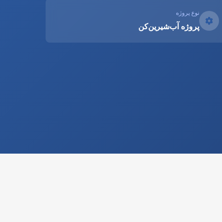
نوع پروژه
پروژه آب‌شیرین‌کن