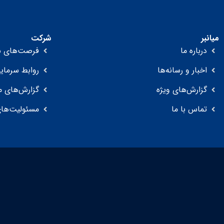
میانبر
شرکت
درباره ما
فرصت‌های ش
اخبار و رسانه‌ها
روابط سرمایه
گزارش‌های ویژه
گزارش‌های م
تماس با ما
مسئولیت‌های