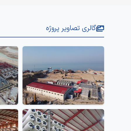
گالری تصاویر پروژه