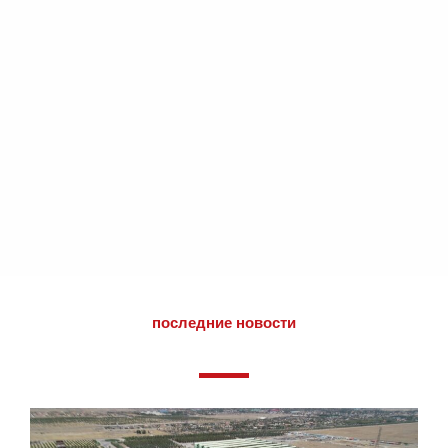
последние новости