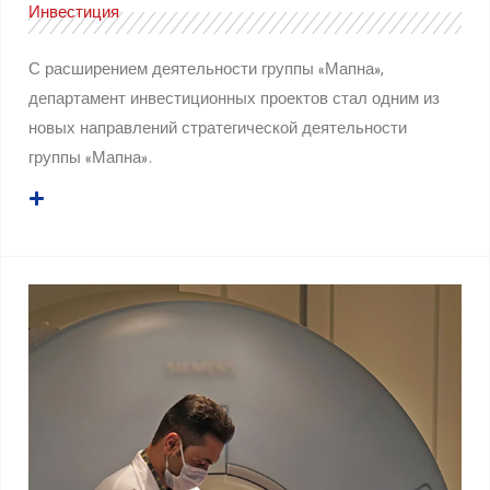
Инвестиция
С расширением деятельности группы «Мапна»,
департамент инвестиционных проектов стал одним из
новых направлений стратегической деятельности
группы «Мапна».