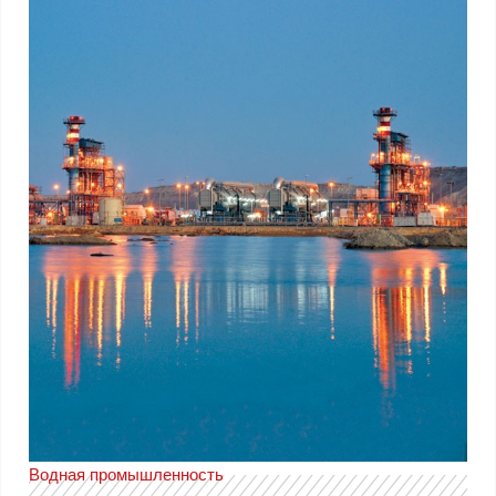
Водная промышленность