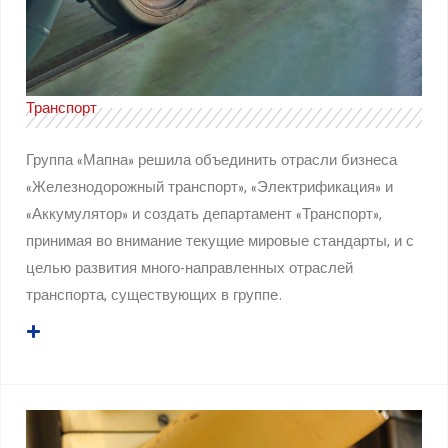
Транспорт
Группа «Мапна» решила объединить отрасли бизнеса
«Железнодорожный транспорт», «Электрификация» и
«Аккумулятор» и создать департамент «Транспорт»,
принимая во внимание текущие мировые стандарты, и с
целью развития много-направленных отраслей
транспорта, существующих в группе.