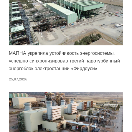
МАПНА укрепила устойчивость энергосистемы,
успешно синхронизировав третий паротурбинный
энергоблок электростанции «Фирдоуси»
25.07.2026