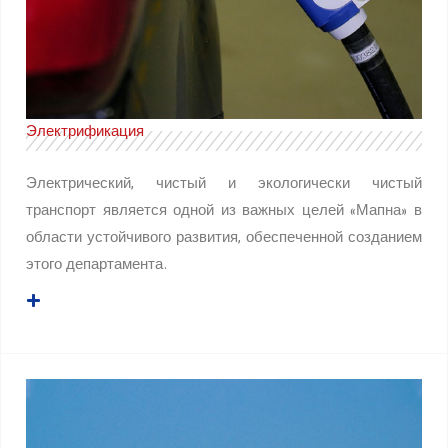
Электрификация
Электрический, чистый и экологически чистый
транспорт является одной из важных целей «Мапна» в
области устойчивого развития, обеспеченной созданием
этого департамента.