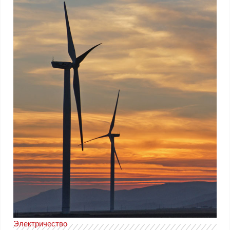
Электричество