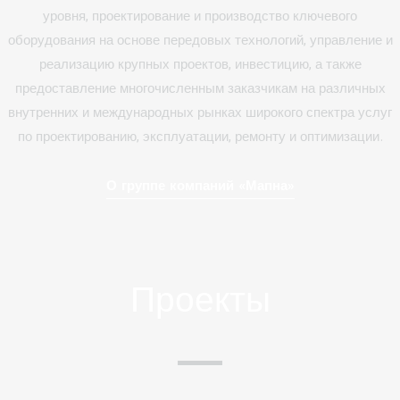
уровня, проектирование и производство ключевого
оборудования на основе передовых технологий, управление и
реализацию крупных проектов, инвестицию, а также
предоставление многочисленным заказчикам на различных
внутренних и международных рынках широкого спектра услуг
по проектированию, эксплуатации, ремонту и оптимизации.
О группе компаний «Мапна»
Проекты