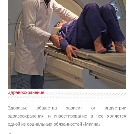
Здравоохранение
Здоровье общества зависит от индустрии
здравоохранения, и инвестирование в неё является
одной из социальных обязанностей «Мапна»