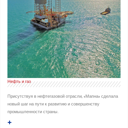
Нефть и газ
Присутствуя в нефтегазовой отрасли, «Мапна» сделала
новый шаг на пути к развитию и совершенству
промышленности страны.