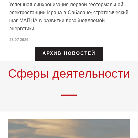
Успешная синхронизация первой геотермальной
электростанции Ирана в Сабалане: стратегический
шаг МАПНА в развитии возобновляемой
энергетики
23.07.2026
АРХИВ НОВОСТЕЙ
Сферы деятельности