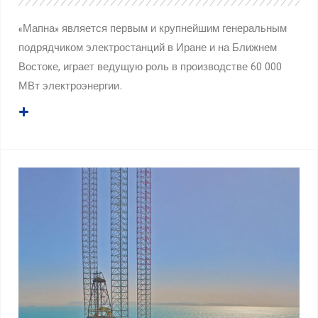
«Мапна» является первым и крупнейшим генеральным
подрядчиком электростанций в Иране и на Ближнем
Востоке, играет ведущую роль в производстве 60 000
МВт электроэнергии.