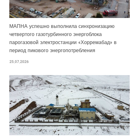
МАПНА успешно выполнила синхронизацию
четвертого газотурбинного энергоблока
парогазовой электростанции «Хорремабад» в
период пикового энергопотребления
25.07.2026