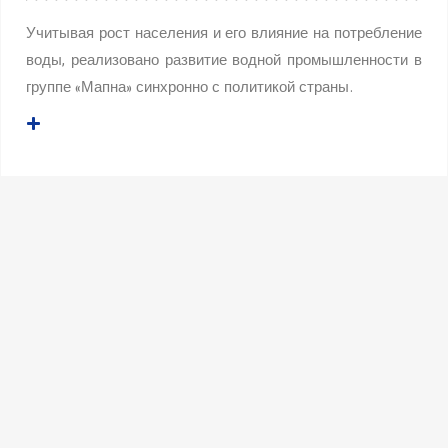
Учитывая рост населения и его влияние на потребление
воды, реализовано развитие водной промышленности в
группе «Мапна» синхронно с политикой страны.