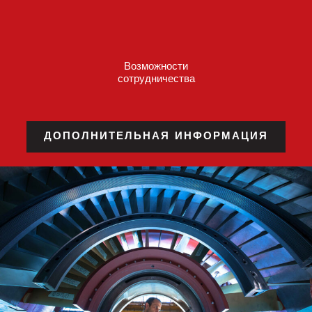
Возможности
сотрудничества
ДОПОЛНИТЕЛЬНАЯ ИНФОРМАЦИЯ