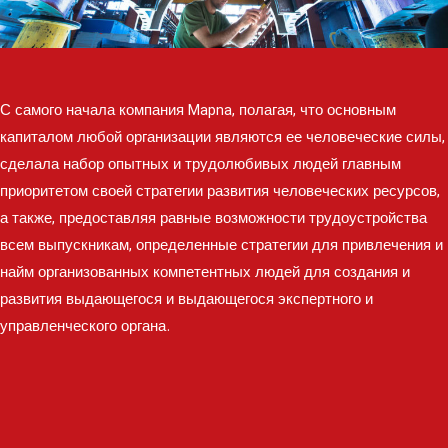
С самого начала компания Mapna, полагая, что основным
капиталом любой организации являются ее человеческие силы,
сделала набор опытных и трудолюбивых людей главным
приоритетом своей стратегии развития человеческих ресурсов,
а также, предоставляя равные возможности трудоустройства
всем выпускникам, определенные стратегии для привлечения и
найм организованных компетентных людей для создания и
развития выдающегося и выдающегося экспертного и
управленческого органа.