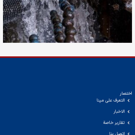
اختصار
التعرف على مپنا
الاخبار
تقارير خاصة
اتصل بنا