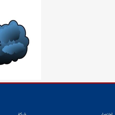
اختصار
شركة