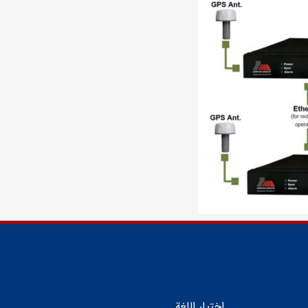
اختيار اللغة