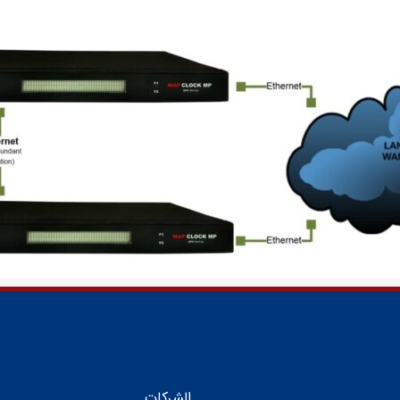
الشركات