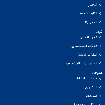
الاخبار
تقارير خاصة
اتصل بنا
شركة
فرص التعاون
علاقات المستثمرين
التقارير المالية
المسؤوليات الاجتماعية
الشركات
مجالات النشاط
المشاريع
منتجات
شركات المجموعة