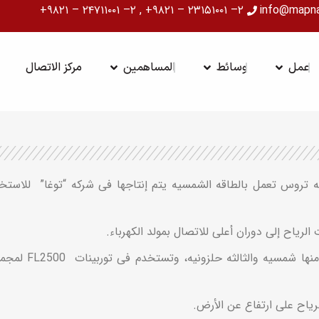
۲– ۲۳۱۵۱۰۰۱ – ۹۸۲۱+ , ۲– ۲۴۷۱۱۰۰۱ – ۹۸۲۱+
info@mapn
ة
OPEN عمل
OPEN وسائط
OPEN المساهمين
عمل
وسائط
المساهمين
مركز الاتصال
لریاح إلى دوران أعلى للاتصال بمولد الکهرباء.
ریاح على ارتفاع عن الأرض.