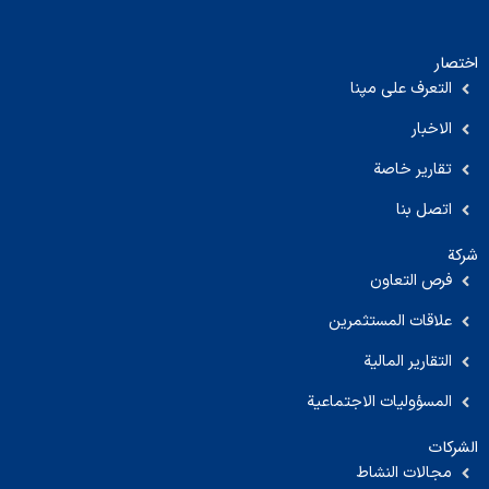
اختصار
التعرف على مپنا
الاخبار
تقارير خاصة
اتصل بنا
شركة
فرص التعاون
علاقات المستثمرين
التقارير المالية
المسؤوليات الاجتماعية
الشركات
مجالات النشاط