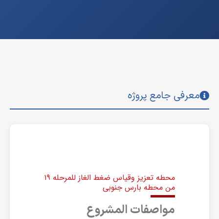
معرفی جامع پروژه
محطه تعزیز وقیاس ضغط الغاز للمرحله ۱۹
من محطه بارس جنوبی
مواصفات المشروع