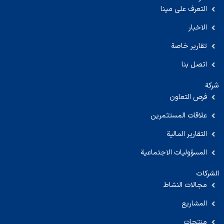
التعرف على مپنا
الاخبار
تقارير خاصة
اتصل بنا
شركة
فرص التعاون
علاقات المستثمرين
التقارير المالية
المسؤوليات الاجتماعية
الشركات
مجالات النشاط
المشاريع
منتجات