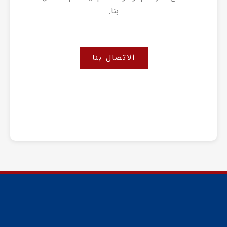
بنا.
الاتصال بنا