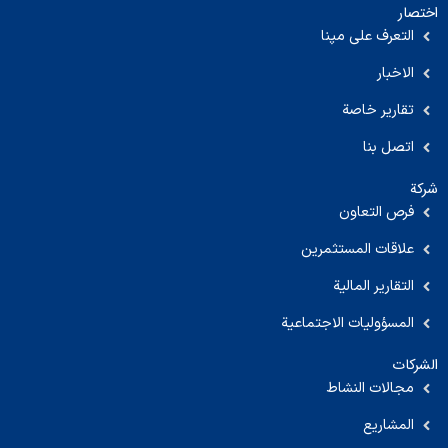
اختصار
التعرف على مپنا
الاخبار
تقارير خاصة
اتصل بنا
شركة
فرص التعاون
علاقات المستثمرين
التقارير المالية
المسؤوليات الاجتماعية
الشركات
مجالات النشاط
المشاريع