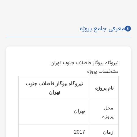
معرفی جامع پروژه
نیروگاه بیوگاز فاضلاب جنوب تهران
مشخصات پروژه
نیروگاه بیوگاز فاضلاب جنوب
نام پروژه
تهران
محل
تهران
پروژه
زمان
2017