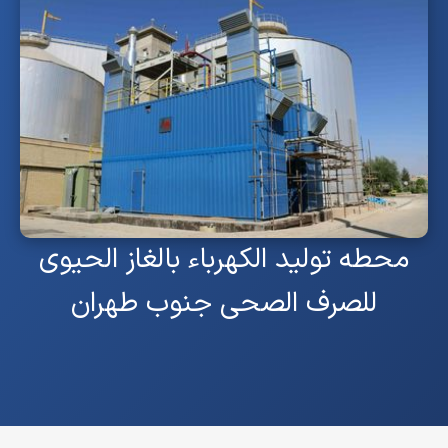
محطه تولید الکهرباء بالغاز الحیوی
للصرف الصحی جنوب طهران