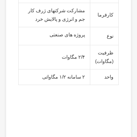
مشارکت شرکتهای ژرف کار
کارفرما
جم و انرژی و پالایش خرد
پروژه های صنعتی
نوع
ظرفیت
۲/۴ مگاوات
(مگاوات)
واحد
۲ سامانه ۱/۲ مگاواتی