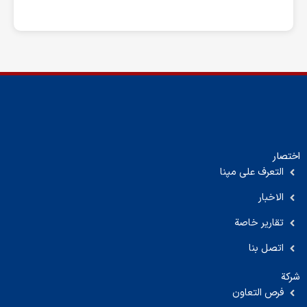
اختصار
التعرف على مپنا
الاخبار
تقارير خاصة
اتصل بنا
شركة
فرص التعاون