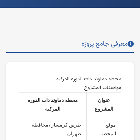
معرفی جامع پروژه
محطه دماوند ذات الدوره المرکبه
مواصفات المشروع
عنوان
محطه دماوند ذات الدوره
المشروع
المرکبه
موقع
طریق کرمسار ،محافظه
المحطه
طهران