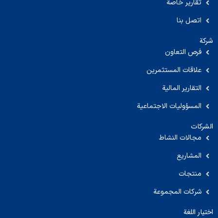
تقارير خاصة
اتصل بنا
شركة
فرص التعاون
علاقات المستثمرين
التقارير المالية
المسؤوليات الاجتماعية
الشركات
مجالات النشاط
المشاريع
منتجات
شركات المجموعة
اختيار اللغة