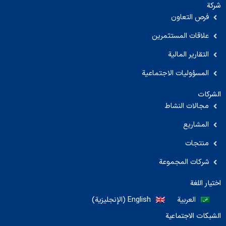
شركة
فرص التعاون
علاقات المستثمرين
التقارير المالية
المسؤوليات الاجتماعية
الشركات
مجالات النشاط
المشاريع
منتجات
شركات المجموعة
اختيار اللغة
العربية
English
(
الإنجليزية
)
الشبكات الاجتماعية