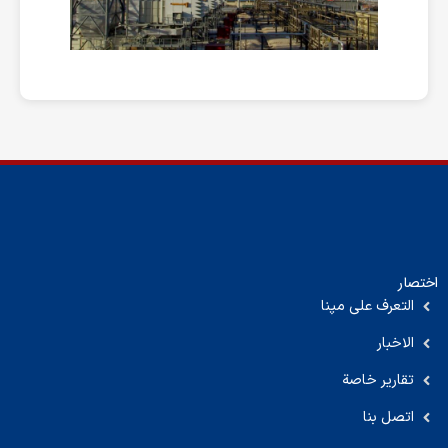
اختصار
التعرف على مپنا
الاخبار
تقارير خاصة
اتصل بنا