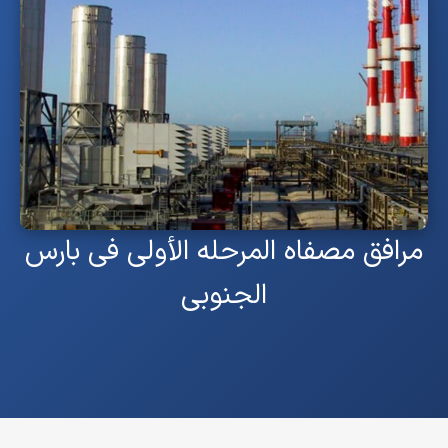
مرافق مصفاه المرحله الأولى فی بارس
الجنوبی