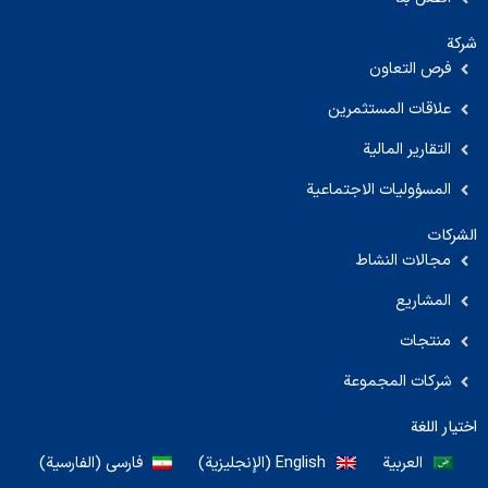
شركة
فرص التعاون
علاقات المستثمرين
التقارير المالية
المسؤوليات الاجتماعية
الشركات
مجالات النشاط
المشاريع
منتجات
شركات المجموعة
اختيار اللغة
العربية
English
(
الإنجليزية
)
فارسی
(
الفارسية
)