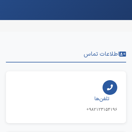
اطلاعات تماس
تلفن‌ها
۹۸۲۱۲۳۱۵۴۱۹۶+