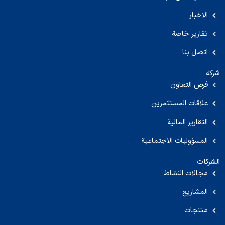
الاخبار
تقارير خاصة
اتصل بنا
شركة
فرص التعاون
علاقات المستثمرين
التقارير المالية
المسؤوليات الاجتماعية
الشركات
مجالات النشاط
المشاريع
منتجات