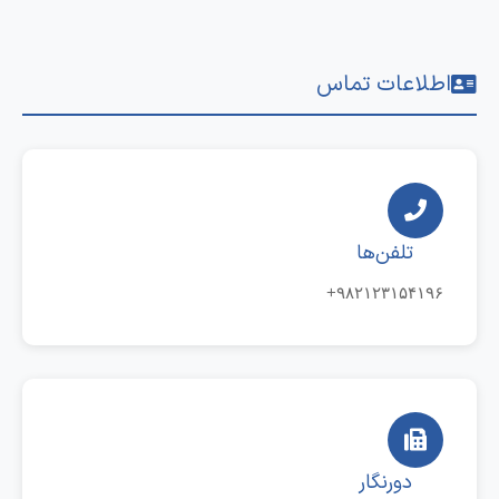
اطلاعات تماس
تلفن‌ها
۹۸۲۱۲۳۱۵۴۱۹۶+
دورنگار