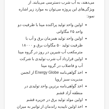
می‌دهند، به آب شرب دسترسی می‌یابند. از
ویژگی‌های این پروژه می‌توان به موارد زیر اشاره
نمود:
اولین واحد تولید پراکنده مپنا با ظرفیت دو
واحد ۲۵ مگاواتی
اولین واحد تولید همزمان برق و آب با
ظرفیت تولید ۵۰ مگاوات برق و ۱۸۰۰۰
مترمکعب آب شیرین در روز در گروه مپنا
اولین قرارداد آب شرب تولیدی با شرکت
آب و فاضلاب در گروه مپنا
اخذ گواهی‌نامه Energy Globe از انجمن
مدیریت سبز اروپا
اخذ گواهی­‌نامه برترین واحد تولیدی در
منطقه آزاد قشم
اولین مولد تولید برق در جزیره قشم
اخذ اولین تاییدیه راندمان از توانیر به میزان