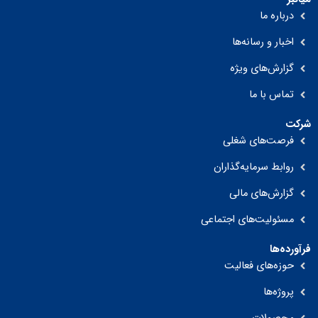
درباره ما
اخبار و رسانه‌ها
گزارش‌های ویژه
تماس با ما
شرکت
فرصت‌های شغلی
روابط سرمایه‌گذاران
گزارش‌های مالی
مسئولیت‌های اجتماعی
فرآورده‌ها
حوزه‌های فعالیت
پروژه‌ها