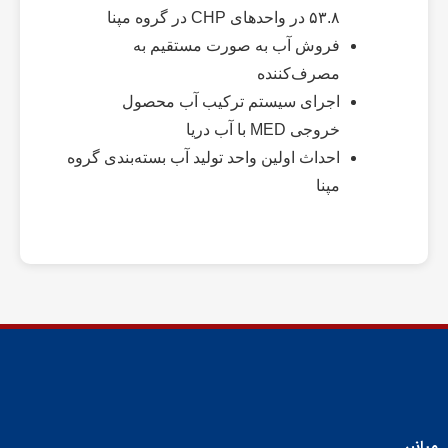
۵۳.۸ در واحدهای CHP در گروه مپنا
فروش آب به صورت مستقیم به
مصرف‌کننده
اجرای سیستم ترکیب آب محصول
خروجی MED با آب دریا
احداث اولین واحد تولید آب بسته‌بندی گروه
مپنا
میانبر