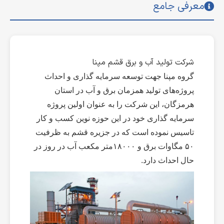
معرفی جامع
شرکت تولید آب و برق قشم مپنا
گروه مپنا جهت توسعه سرمایه گذاری و احداث
پروژه‌های تولید همزمان برق و آب در استان
هرمزگان، این شرکت را به عنوان اولین پروژه
سرمایه گذاری خود در این حوزه نوین کسب و کار
تاسیس نموده است که در جزیره قشم به ظرفیت
۵۰ مگاوات برق و ۱۸۰۰۰متر مکعب آب در روز در
حال احداث دارد.