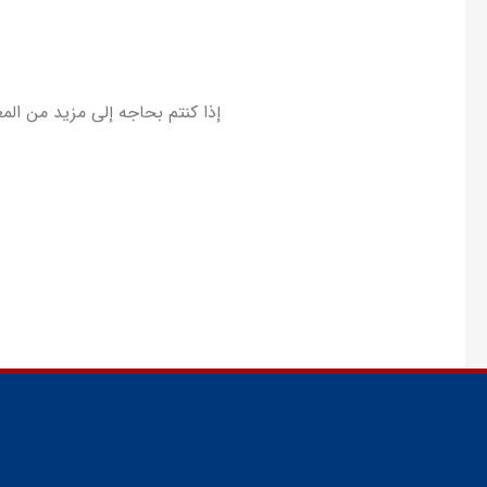
إذا کنتم بحاجه إلى مزید من الم