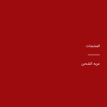
المنتجات
عربه الشحن