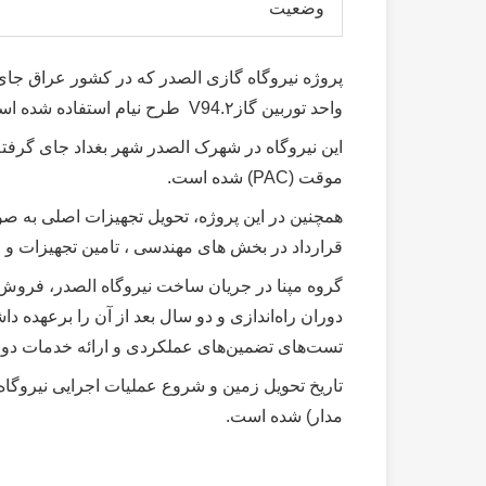
وضعیت
واحد توربین گازV94.۲ طرح نیام استفاده شده است.
این نیروگاه در شهرک الصدر شهر بغداد جای گرفت
موقت (PAC) شده است.
قرارداد در بخش های مهندسی ، تامین تجهیزات و ا
دوران راه‌اندازی و دو سال بعد از آن را برعهده 
تست‌های تضمین‌های عملکردی و ارائه خدمات دوران
مدار) شده است.