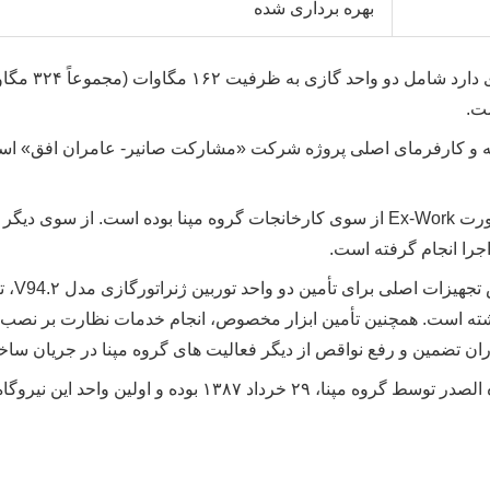
بهره برداری شده
ه و کارفرمای اصلی پروژه شرکت «مشارکت صانیر- عامران افق» است. 
جرا انجام گرفته است.
داشته است. همچنین تأمین ابزار مخصوص، انجام خدمات نظارت بر نصب و
 تضمین و رفع نواقص از دیگر فعالیت های گروه مپنا در جریان ساخت 