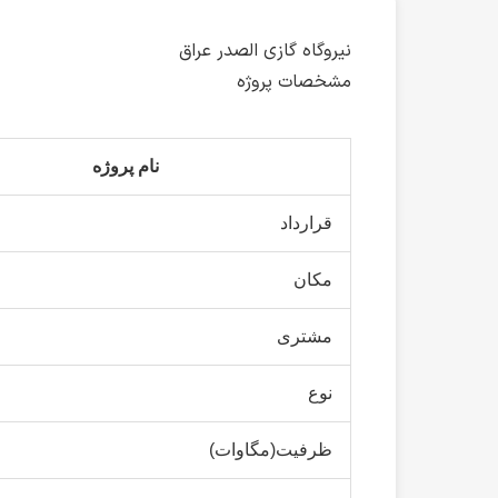
نیروگاه گازی الصدر عراق
مشخصات پروژه
نام پروژه
قرارداد
مکان
مشتری
نوع
ظرفیت(مگاوات)