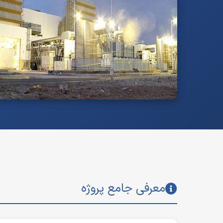
معرفی جامع پروژه