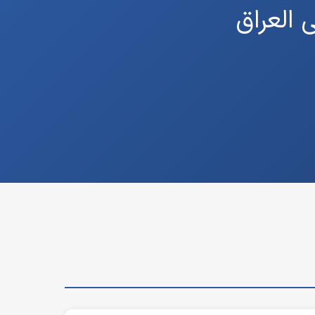
 العراق