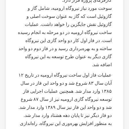
کارفرمای پروژه قرار دارد.
سوخت مورد نیاز نیروگاه ارومیه، شامل گاز و
گازوئیل است که گاز به عنوان سوخت اصلی و
گازوئیل نقش جایگزین را خواهد داشت. عملیات
ساخت نیروگاه ارومیه در دو مرحله به انجام رسیده
است. در فاز اول کار دو واحد گازی این نیروگاه
ساخته و به بهره‌برداری رسید و در فاز دوم دو واحد
گازی دیگر به عنوان طرح توسعه به این نیروگاه
اضافه شد.
عملیات فاز اول ساخت نیروگاه ارومیه در تاریخ ۱۲
آبان سال ۸۳ شروع شد و دو واحد این فاز در سال
۱۳۸۵ وارد مدار شد. همچنین عملیات اجرایی فاز
توسعه نیروگاه گازی ارومیه نیز از سال ۸۷ شروع
شد و دو واحد این فاز نیز سال ۱۳۸۹ وارد مدار شد.
دو فاز دیگر نیز تا پایان دهه هشتاد وارد مدار شد.
به منظور افزایش بهره‌وری این نیروگاه، راه‌اندازی