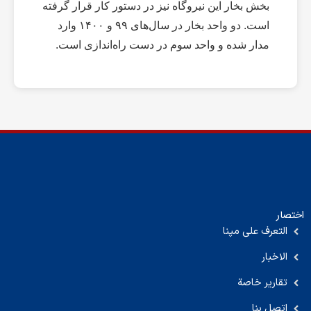
بخش بخار این نیروگاه نیز در دستور کار قرار گرفته
است. دو واحد بخار در سال‌های ۹۹ و ۱۴۰۰ وارد
مدار شده و واحد سوم در دست راه‌اندازی است.
اختصار
التعرف على مپنا
الاخبار
تقارير خاصة
اتصل بنا