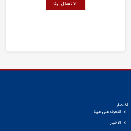
الاتصال بنا
اختصار
التعرف على مپنا
الاخبار