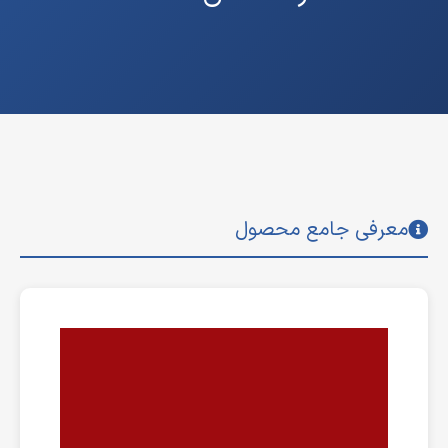
معرفی جامع محصول