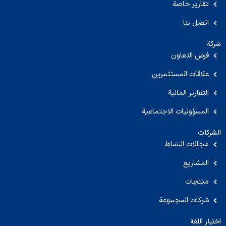
تقارير خاصة
اتصل بنا
شركة
فرص التعاون
علاقات المستثمرين
التقارير المالية
المسؤوليات الاجتماعية
الشركات
مجالات النشاط
المشاريع
منتجات
شركات المجموعة
اختيار اللغة