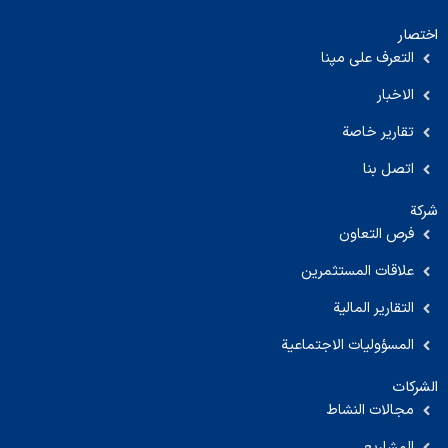
اختصار
التعرف على مپنا
الاخبار
تقارير خاصة
اتصل بنا
شركة
فرص التعاون
علاقات المستثمرين
التقارير المالية
المسؤوليات الاجتماعية
الشركات
مجالات النشاط
المشاريع