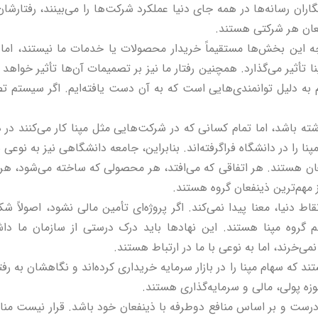
ان رسانه‌ها در همه جای دنیا عملکرد شرکت‌ها را می‌بینند، رفتارشان 
فعان هر شرکتی هستند.
چه این بخش‌ها مستقیماً خریدار محصولات یا خدمات ما نیستند، اما
ا تأثیر می‌گذارد. همچنین رفتار ما نیز بر تصمیمات آن‌ها تأثیر خواهد 
م به دلیل توانمندی‌هایی است که به آن دست یافته‌ایم. اگر سیستم 
 باشد، اما تمام کسانی که در شرکت‌هایی مثل مپنا کار می‌کنند در د
را در دانشگاه فراگرفته‌اند. بنابراین، جامعه دانشگاهی نیز به نوعی ب
ینفعان هستند. هر اتفاقی که می‌افتد، هر محصولی که ساخته می‌شود، هر
ز مهم‌ترین ذینفعان گروه هستند.
ط دنیا، معنا پیدا نمی‌کند. اگر پروژه‌ای تأمین مالی نشود، اصولاً شک
مهم گروه مپنا هستند. این نهادها باید درک درستی از سازمان ما داش
می‌خرند، اما به نوعی با ما در ارتباط هستند.
د که سهام مپنا را در بازار سرمایه خریداری کرده‌اند و نگاهشان به رف
وزه پولی، مالی و سرمایه‌گذاری هستند.
 درست و بر اساس منافع دوطرفه با ذینفعان خود باشد. قرار نیست منافع