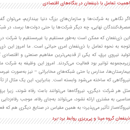
اهمیت تعامل با ذینفعان در بنگاه‌های اقتصادی
اگر نگاهی به شرکت‌ها و سازمان‌های بزرگ دنیا بیندازیم، می‌توان گ
مصرف‌کنندگان نهایی، چه دیگر شرکت‌ها یا حتی دولت‌ها برسد، در شبکه‌ا
این ذی‌نفعان که ممکن است به‌طور مستقیم یا غیرمستقیم با شرکت در
توجه به نحوه تعامل با ذی‌نفعان امری حیاتی است. ما امروز این ذی‌نف
تولید نیروی برق، که یکی از قدیمی‌ترین مفاهیم صنعتی و اقتصادی کشو
زیرمجموعه توانیر بود فعالیت می‌کردند. امروز این وظیفه به شرکت م
بیمارستان‌ها، مدارس یا حتی شبکه‌های مخابراتی – نیز به‌صورت غیرمس
نیروگاهی که ساخته می‌شود وابسته است. بنابراین، این یک مثال از ت
مثل هر شرکت دیگری، نیروگاه‌ها می‌توانند باعث رفاه شوند، زیرا بر
مناسبی به مشتری ارائه نشود، می‌تواند به‌جای رفاه، موجب رفاه‌زدایی 
نیروگاه‌ساز تأثیر می‌پذیرد؛ به همین مقیاس در صنایع دیگری هم که ف
ذینفعان گروه مپنا و پی‌ریزی روابط برد-برد