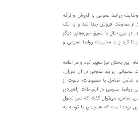
ظایف روابط عمومی با فروش و ارائه
یج از معاونت فروش جدا شد و به یک
 در عین حال با تلفیق حوزه‌های دیگر
د این بخش تنوع بیشتری پیدا کرد و به مدیریت روابط عمومی و
م این بخش نیز تغییر کرد و در ادامه
ت عملیاتی روابط عمومی در آن دوران،
ند شامل تعامل با مطبوعات، دعوت از
ش روابط عمومی در ارتباطات راهبردی
ه کرده‌ام. بر همین اساس، می‌توان گفت که سیر تحول
ی بوده است که همچنان با توجه به