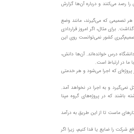
را رصد می‌کنند و درباره آن‌ها گزارش
 هر تصمیمی که می‌گیرند، مانند وضع
گذاشت. برای مثال، اگر امروز قراردادی
تصمیم‌گیری کشور نمی‌توانست روی این
انشگاه درس خوانده‌اند. آن‌ها دانش،
ا ما در ارتباط است.
 پروژه‌ای که اجرا می‌شود و هر خدمتی
ل نمی‌گیرد و به اجرا در نخواهد آمد.
ته باشند که در پروژه‌های گروه مپنا
تارهای ماست تا از این طریق به درآمد
 شرکت را ضایع یا فدا کنیم، زیرا اگر