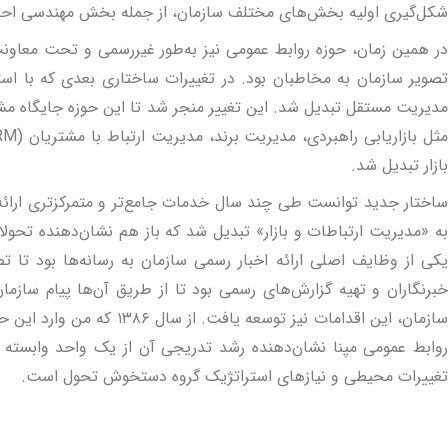
شکل‌گیری اولیه بخش‌های مختلف سازمان، از جمله بخش مهندسی احداث
در همین زمان، حوزه روابط عمومی نیز به‌طور غیررسمی و تحت معاون
تصویر سازمان به مخاطبان بود. در تغییرات ساختاری بعدی که با ا
مدیریت مستقل تبدیل شد. این تغییر منجر شد تا این حوزه جایگاه مشخص‌
بازار تبدیل شد.
ساختار جدید توانست طی چند سال خدمات جامع‌تر و متمرکزتری ارائه د
به «مدیریت ارتباطات و بازار» تبدیل شد که باز هم نشان‌دهنده‌ تحول
یکی از وظایف اصلی ارائه اخبار رسمی سازمان به رسانه‌ها بود تا ت
خبرنگاران و تهیه گزارش‌های رسمی بود تا از طریق آن‌ها پیام ساز
سازمان، این اقدامات نیز 
روابط عمومی مپنا نشان‌دهنده رشد تدریجی آن از یک واحد وابسته
تغییرات محیطی و نیازهای استراتژیک گروه دستخوش تحول است.