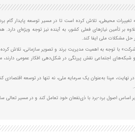
 به تغییرات محیطی، تلاش کرده است تا در مسیر توسعه پایدار گام برد
 بر تأمین نیازهای فعلی کشور، به آینده نیز توجه ویژه‌ای دارد. همچن
حل مشکلات ملی ایفا کند.
رکت» با توجه به اهمیت مدیریت برند و تصویر سازمانی، تلاش کرده اس
 و شبکه‌های اجتماعی نقش پررنگی در شکل‌دهی افکار عمومی دارند، مپنا 
ر نهایت، مپنا به‌عنوان یک سرمایه ملی، نه تنها در توسعه اقتصادی کشو
.
بر اساس اصول برد-برد با ذی‌نفعان خود تعامل کند و در مسیر تعالی سازم