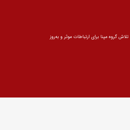
لاش گروه مپنا برای ارتباطات موثر و به‌روز