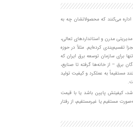
 اداره می‌کنند که محصولاتشان چه به
دیریتی مدرن و استانداردهای تعالی،
 تقسیم‌بندی کرده‌ایم. مثلاً در حوزه
نها برای سازمان توسعه برق ایران که
ن برق – از خانه‌ها گرفته تا صنایع،
د مستقیماً به عملکرد و کیفیت تولید
ت.
باشد، کیفیتش پایین باشد یا با قیمت
‌صورت مستقیم یا غیرمستقیم، از رفتار