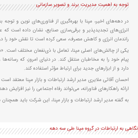
توجه به اهمیت مدیریت برند و تصویر سازمانی
در دهه‌های اخیر، مپنا با بهره‌گیری از فناوری‌های نوین و توجه
انرژی‌های تجدیدپذیر و برقی‌سازی صنایع، نشان داده است که علاوه
راندمان انرژی و کاهش مصرف، سعی کرده است تا نقش خود را در 
یکی از چالش‌های اصلی مپنا، تعامل با ذی‌نفعان مختلف است. «ش
پیام خود را به مخاطبان منتقل کند. در دنیای امروز، که رسانه‌ها
دارد و از ابزارهای جدید برای ارتباط مؤثر استفاده کند.
احسان آقائی ملایری مدیر ارشد ارتباطات و بازار مپنا معتقد است د
ارائه راهکارهای فناورانه، می‌تواند رفاه اجتماعی را نیز افزایش دهد
به گفته مدیر ارشد ارتباطات و بازار مپنا، این شرکت باید همچنان 
نگاهی به ارتباطات در گروه مپنا طی سه دهه