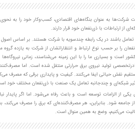
فت شرکت‌ها به عنوان بنگاه‌های اقتصادی، کسب‌وکار خود را به نحوی
ی از ارتباطات با ذی‌نفعان خود قرار دارند.
 تعامل باشند در یک رابطه چندسویه با شرکت هستند. بر اساس اصول م
عان را بر حسب نوع ارتباط و انتظاراتشان از شرکت به یازده گروه مجزا
ر است و بسیاری ما را با این زمینه می‌شناسند، زمانی نیروگاه‌ها ت
ادرتخصصی تولید نیروی برق حرارتی منتقل شده است. اما مصرف‌کنندگا
تقیم نقش حیاتی ایفا می‌کنند. کیفیت و پایداری برقی که مصرف می‌کنن
أثیر شبکه‌ای و چندجانبه تعامل یک صنعت با ذی‌نفعان مختلف خود اس
ق یکی از الزامات توسعه است و باعث رفاه می‌شود. اما اگر پایدار ن
از جامعه شود. بنابراین، هر مصرف‌کننده‌ای که برق را مصرف می‌کند، به
عالیت می‌کنیم، وضع به همین منوال است.