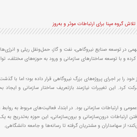
لاش گروه مپنا برای ارتباطات موثر و به‌روز
 مهمی در توسعه صنایع نیروگاهی، نفت و گاز، حمل‌ونقل ریلی و انرژی‌ه
ه و با توسعه ساختارهای سازمانی و ورود به حوزه‌های مختلف، توان
 خود را بر اجرای پروژه‌های بزرگ نیروگاهی قرار داده بود؛ اما با گذ
کت کرد. این تغییرات نیازمند بازتعریف ساختار سازمانی و ایجاد 
مومی و ارتباطات سازمانی بود. در ابتدا، فعالیت‌های مربوط به روابط
فتن ارتباطات درون‌سازمانی و برون‌سازمانی، این حوزه به‌تدریج به 
کند؛ از سهامداران و مشتریان گرفته تا رسانه‌ها و جامعه دانشگاهی.