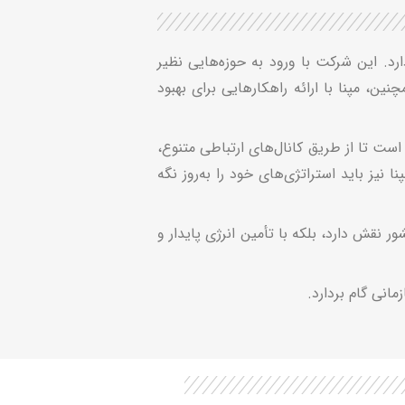
ارد. این شرکت با ورود به حوزه‌هایی نظیر
ین، مپنا با ارائه راهکارهایی برای بهبود
ت تا از طریق کانال‌های ارتباطی متنوع،
نیز باید استراتژی‌های خود را به‌روز نگه
ر نقش دارد، بلکه با تأمین انرژی پایدار و
انی گام بردارد.