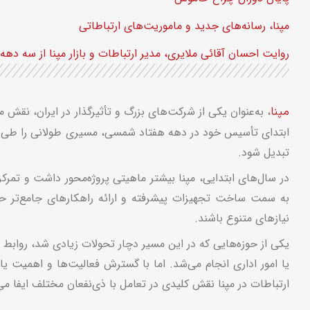
مپنا، رسانه‌های جدید و ماموریت‌های ارتباطاتی
روایت احسان آقائی ملایری، مدیر ارتباطات و بازار مپنا از سه دهه ت
، به‌عنوان یکی از شرکت‌های بزرگ و تأثیرگذار در ایران، نقش
مپنا
ابتدای تأسیس خود در دهه هفتاد شمسی، مسیری طولانی را طی کرد
تبدیل شود.
در سال‌های ابتدایی، مپنا بیشتر ماهیتی پروژه‌محور داشت و تمرکز
به سمت ساخت تجهیزات پیشرفته و ارائه راهکارهای جامع‌تر حر
نیازهای متنوع باشند.
یکی از حوزه‌هایی که در این مسیر دچار تحولات زیادی شد، روابط ع
یا امور اداری انجام می‌شد. اما با گسترش فعالیت‌ها و اهمیت یا
ارتباطات در مپنا نقش کلیدی در تعامل با ذی‌نفعان مختلف ایفا می‌