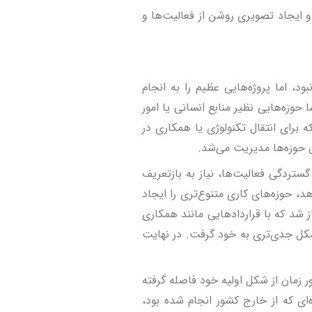
و ایجاد تصویری روشن از فعالیت‌ها و
د، اما پروژه‌هایی عظیم را به انجام
وزه‌هایی نظیر منابع انسانی یا امور
 برای انتقال تکنولوژی یا همکاری در
 حوزه‌ها مدیریت می‌شد.
گستردگی فعالیت‌ها، نیاز به بازتعریف
د، حوزه‌های کاری متنوع‌تری را ایجاد
ز شد که با قراردادهایی مانند همکاری
شکل جدی‌تری به خود گرفت. در نهایت
 زمان از شکل اولیه خود فاصله گرفته
ی که از خارج کشور انجام شده بود،