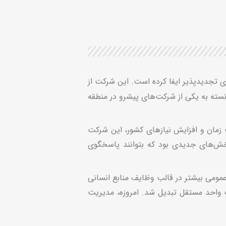
ای تجدیدپذیر ایفا کرده است. این شرکت از
سته به یکی از شرکت‌های پیشرو در منطقه
شت زمان و افزایش نیازهای کشور، این شرکت
بخش‌های جدیدی بود که بتوانند پاسخگوی
 عمومی بیشتر در قالب وظایف منابع انسانی
یک واحد مستقل تبدیل شد. امروزه، مدیریت