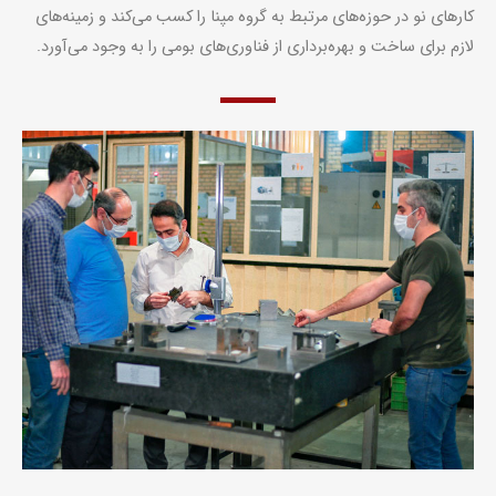
کارهای نو در حوزه‌های مرتبط به گروه مپنا را کسب می‌کند و زمینه‌های
لازم برای ساخت و بهره‌برداری از فناوری‌های بومی را به وجود می‌آورد.