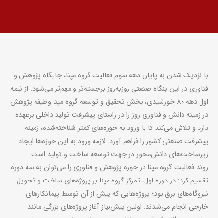
با نزدیک شدن به پایان دهه سوم فعالیت گروه مپنا، جایگاه پژوهش و
فناوری در این بنگاه صنعتی روزبه‌روز برجسته‌تر و مهم‌تر می‌شود. از نیمه
اول دهه ۸۰ خورشیدی، بخش تحقیق و توسعه گروه مپنا وظیفه پژوهش
در زمینه دانش و فناوری روز را در راستای پیشرفت تولید داخلی برعهده
دارد و تلاش می‌کند تا با ورود به حوزه
های کمتر ‌شناخته
شده، زمینه
پیشرفت صنعتی کشور را فراهم آورد. لازمه ورود به این حوزه
ها ایجاد
زیرساخت
های دانش
محور در جهت توسعه ساخت و تولید است.
روند فعالیت گروه مپنا در حوزه پژوهش و فناوری را می‌توان به سه دوره
تقسیم کرد: در دوره اول، تمرکز گروه مپنا بر پروژه‌های ساخت و تحویل
نیروگاه
های برق بود؛ پروژه
هایی که پیش از آن توسط پیمانکارهای
خارجی انجام می
شدند. اولین پیش‌نیاز آغاز پروژه‌های بزرگی مانند