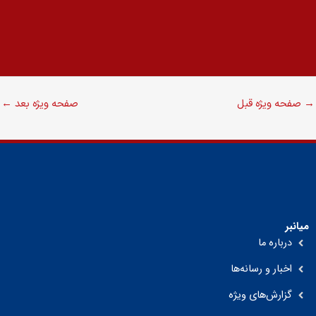
→
صفحه ویژه قبل
صفحه ویژه بعد
←
میانبر
درباره ما
اخبار و رسانه‌ها
گزارش‌های ویژه