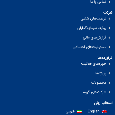
تماس با ما
شرکت
فرصت‌های شغلی
روابط سرمایه‌گذاران
گزارش‌های مالی
مسئولیت‌های اجتماعی
فرآورده‌ها
حوزه‌های فعالیت
پروژه‌ها
محصولات
شرکت‌های گروه
انتخاب زبان
English
فارسی