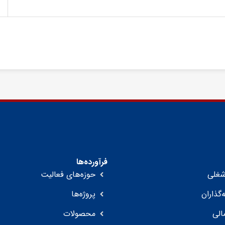
فرآورده‌ها
غلی
حوزه‌های فعالیت
‌گذاران
پروژه‌ها
الی
محصولات