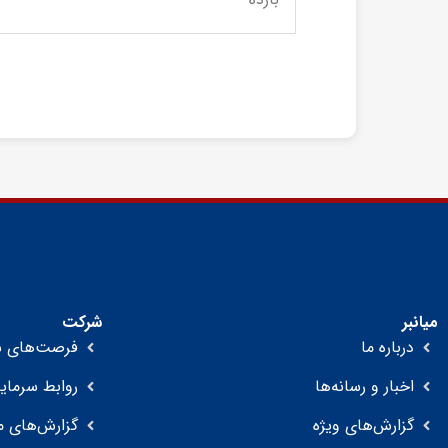
میانبر
شرکت
درباره ما
فرصت‌های ش
اخبار و رسانه‌ها
روابط سرمایه
گزارش‌های ویژه
گزارش‌های م