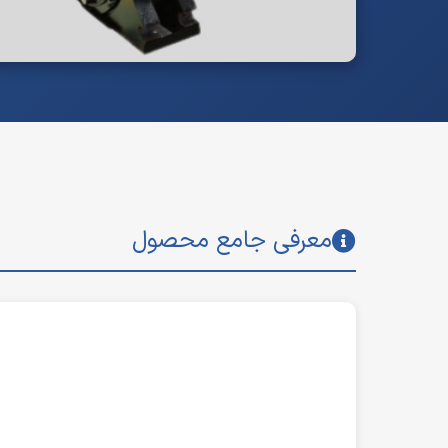
معرفی جامع محصول