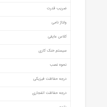
ضریب قدرت
ولتاژ نامی
کلاس عایقی
سیستم خنک کاری
نحوه نصب
درجه حفاظت فیزیکی
درجه حفاظت انفجاری
بازده