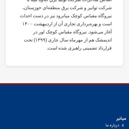
شرکت توانیر و شرکت برق منطقه‌ای خوزستان،
نیروگاه مقیاس کوچک میانرود نیز در دست احداث
است و بهره‌برداری تجاری آن از اردیبهشت ۱۴۰۰
آغاز می‌شود. نیروگاه مقیاس کوچک لور در
اندیمشک هم از مهرماه سال جاری (۱۳۹۹) تحت
قرارداد تضمینی راهبری ‌شده است.
میانبر
درباره ما