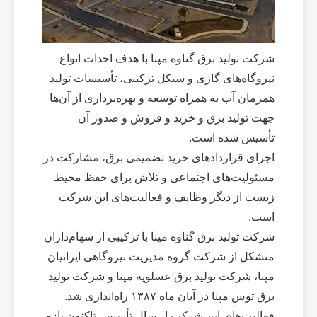
شرکت تولید برق گناوه مپنا با هدف احداث انواع
نیروگاه‌های گازی و سیکل ترکیبی، تأسیسات تولید
همزمان آب به همراه توسعه و بهره‌برداری از آن‌ها
جهت تولید برق و خرید و فروش و صدور آن
تأسیس شده است.
اجرای قراردادهای خرید تضمیمی برق، مشارکت در
مسئولیت‌های اجتماعی و تلاش برای حفظ محیط
زیست از دیگر وظایف و فعالیت‌های این شرکت
است.
شرکت تولید برق گناوه مپنا با ترکیبی از سهام‌داران
متشکل از شرکت گروه مدیریت نیروگاهی ایرانیان
مپنا، شرکت تولید برق عسلویه مپنا و شرکت تولید
برق توس مپنا در آبان ماه ۱۳۸۷ راه‌اندازی شد.
فعالیت‌های این شرکت از سال تأسیس تاکنون بازه