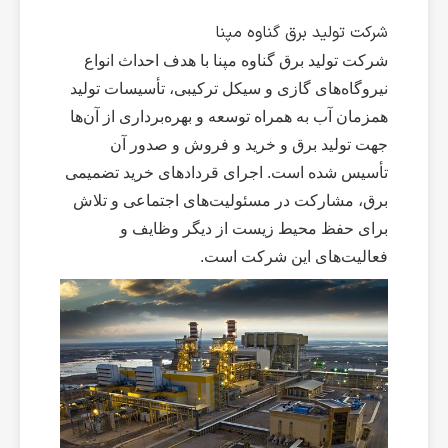
شرکت تولید برق گناوه مپنا
شرکت تولید برق گناوه مپنا با هدف احداث انواع
نیروگاه‌های گازی و سیکل ترکیبی، تأسیسات تولید
همزمان آب به همراه توسعه و بهره‌برداری از آن‌ها
جهت تولید برق و خرید و فروش و صدور آن
تأسیس شده است. اجرای قردادهای خرید تضمیمی
برق، مشارکت در مسئولیت‌های اجتماعی و تلاش
برای حفظ محیط زیست از دیگر وظایف و
فعالیت‌های این شرکت است.