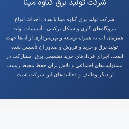
شرکت تولید برق گناوه مپنا
شرکت تولید برق گناوه مپنا با هدف احداث انواع
نیروگاه‌های گازی و سیکل ترکیبی، تأسیسات تولید
همزمان آب به همراه توسعه و بهره‌برداری از آن‌ها جهت
تولید برق و خرید و فروش و صدور آن تأسیس شده
است. اجرای قردادهای خرید تضمیمی برق، مشارکت در
مسئولیت‌های اجتماعی و تلاش برای حفظ محیط زیست
از دیگر وظایف و فعالیت‌های این شرکت است.