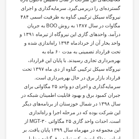
گسترده‌ای را دربرمی‌گیرد. سرمایه‌گذاری و اجرای
نیروگاه سیکل ترکیبی گناوه به ظرفیت اسمی ۴۸۴
مگاوات در سال ۱۳۸۷ به روش BOO به جریان
درآمد. واحدهای گازی این نیروگاه از تیرماه ۱۳۹۱ و
واحد بخار آن از خردادماه ۱۳۹۴ راه‌اندازی شده و
تحت قرارداد تضمینی به مدت ۶۰ ماه به
بهره‌برداری تجاری رسیدند. با پایان این قرارداد،
نیروگاه سیکل ترکیبی گناوه از دی ماه ۱۳۹۷ تحت
قرارداد بازار برق در حال بهره‌برداری است.
سرمایه‌گذاری و اجرای دو واحد ۲۵ مگاواتی برای
جبران کمبود برق و بهبود قابلیت اطمینان شبکه در
سال ۱۳۹۸ در شمال خوزستان از برنامه‌های دیگر
این شرکت بوده که در مرحله‌ اجرا و راه‌اندازی
است. احداث واحد گازی ۲۵ مگاواتی MGT-۳۰ از
این مجموعه در مهرماه سال ۱۳۹۹ پایان یافت. بر
اساس مذاکرات شرکت تولید برق گناوه مپنا با