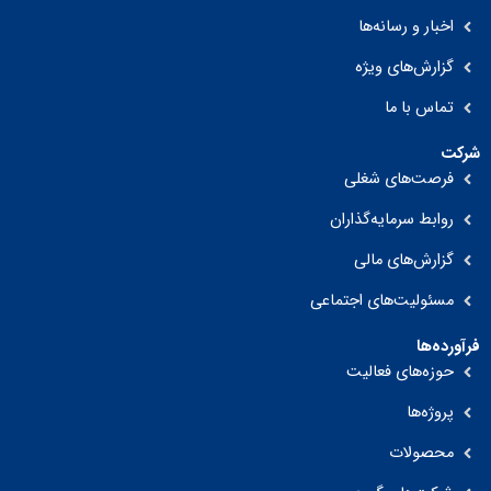
اخبار و رسانه‌ها
گزارش‌های ویژه
تماس با ما
شرکت
فرصت‌های شغلی
روابط سرمایه‌گذاران
گزارش‌های مالی
مسئولیت‌های اجتماعی
فرآورده‌ها
حوزه‌های فعالیت
پروژه‌ها
محصولات