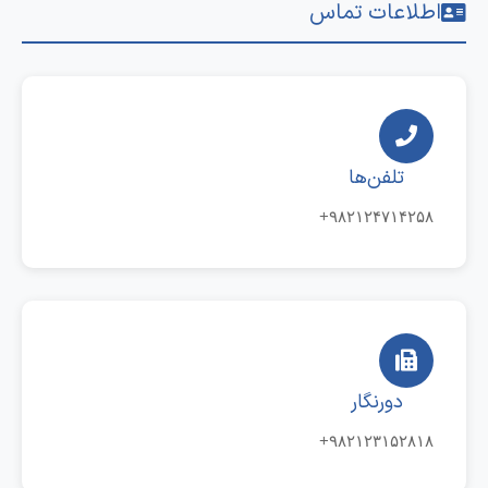
اطلاعات تماس
تلفن‌ها
۹۸۲۱۲۴۷۱۴۲۵۸+
دورنگار
۹۸۲۱۲۳۱۵۲۸۱۸+