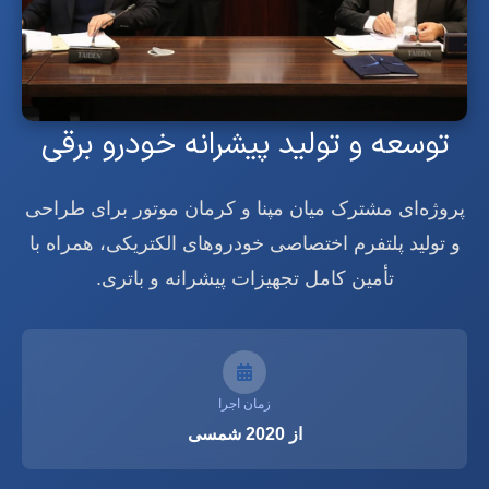
توسعه و تولید پیشرانه خودرو برقی
پروژه‌ای مشترک میان مپنا و کرمان موتور برای طراحی
و تولید پلتفرم اختصاصی خودروهای الکتریکی، همراه با
تأمین کامل تجهیزات پیشرانه و باتری.
زمان اجرا
از 2020 شمسی