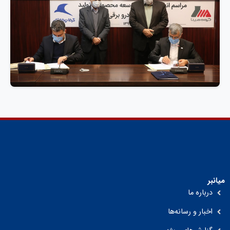
میانبر
درباره ما
اخبار و رسانه‌ها