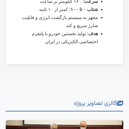
سرعت:
۱۶۰ کیلومتر بر ساعت
شتاب ۰ تا ۱۰۰:
کمتر از ۱۰ ثانیه
مجهز به سیستم بازگشت انرژی و قابلیت
شارژ سریع و کند
هدف:
تولید نخستین خودرو با پلتفرم
اختصاصی الکتریکی در ایران
گالری تصاویر پروژه