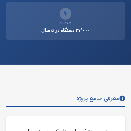
ظرفیت
۳۷٬۰۰۰ دستگاه در ۵ سال
معرفی جامع پروژه