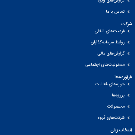
گزارش‌های ویژه
تماس با ما
شرکت
فرصت‌های شغلی
روابط سرمایه‌گذاران
گزارش‌های مالی
مسئولیت‌های اجتماعی
فرآورده‌ها
حوزه‌های فعالیت
پروژه‌ها
محصولات
شرکت‌های گروه
انتخاب زبان