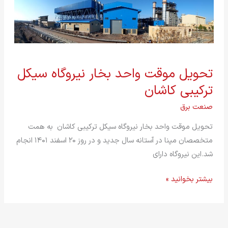
تحویل
تحویل موقت واحد بخار نیروگاه سیکل
موقت
ترکیبی کاشان
واحد
بخار
صنعت برق
نیروگاه
تحویل موقت واحد بخار نیروگاه سیکل ترکیبی کاشان به همت
سیکل
متخصصان مپنا در آستانه سال جدید و در روز ۲۰ اسفند ۱۴۰۱ انجام
ترکیبی
شد.این نیروگاه دارای
کاشان
بیشتر بخوانید »