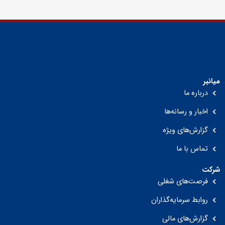
میانبر
درباره ما
اخبار و رسانه‌ها
گزارش‌های ویژه
تماس با ما
شرکت
فرصت‌های شغلی
روابط سرمایه‌گذاران
گزارش‌های مالی