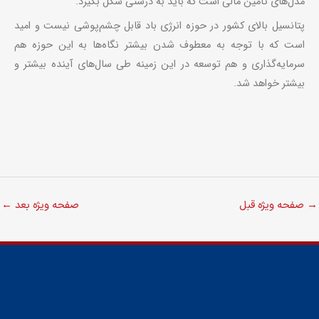
مدل‌های تأمین مالی است که باید به درستی شکل بگیرد.
پتانسیل بالای کشور در حوزه انرژی باد قابل چشم‌پوشی نیست و امید
است که با توجه به معطوف شدن بیشتر نگاه‌ها به این حوزه هم
سرمایه‌گذاری و هم توسعه در این زمینه طی سال‌های آینده بیشتر و
بیشتر خواهد شد.
→
صفحه ویژه قبل
صفحه ویژه بعد
←