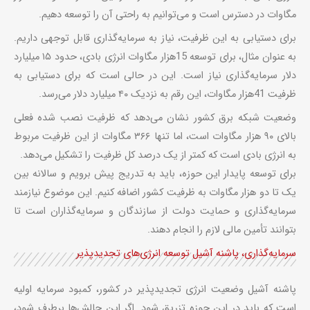
مگاوات در دسترس است و می‌توانیم به راحتی آن را توسعه دهیم.
برای دستیابی به این ظرفیت، نیاز به سرمایه‌گذاری قابل توجهی داریم.
به عنوان مثال، برای توسعه 15هزار مگاوات انرژی بادی، حدود ۱۵ میلیارد
دلار سرمایه‌گذاری نیاز است. این در حالی است که برای دستیابی به
ظرفیت 41هزار مگاوات، این رقم به نزدیک ۴۰ میلیارد دلار می‌رسد.
وضعیت شبکه برق کشور نشان می‌دهد که ظرفیت نصب شده فعلی
بالای ۹۰ هزار مگاوات است، اما تنها ۳۶۶ مگاوات از این ظرفیت مربوط
به انرژی بادی است که کمتر از یک درصد کل ظرفیت را تشکیل می‌دهد.
برای توسعه پایدار این حوزه، باید به تدریج پیش برویم و سالانه بین
یک تا دو هزار مگاوات به ظرفیت کشور اضافه کنیم. این موضوع نیازمند
سرمایه‌گذاری و حمایت دولت از سازندگان و سرمایه‌گذاران است تا
بتوانند تأمین مالی لازم را انجام دهند.
سرمایه‌گذاری، پاشنه آشیل توسعه انرژی‌های تجدیدپذیر
پاشنه آشیل وضعیت انرژی تجدیدپذیر در کشور، کمبود سرمایه اولیه
است که باید در این حوزه تزریق شود. اگر این چالش‌ها برطرف شود،