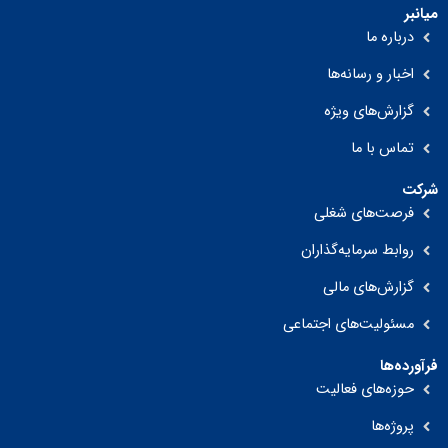
میانبر
درباره ما
اخبار و رسانه‌ها
گزارش‌های ویژه
تماس با ما
شرکت
فرصت‌های شغلی
روابط سرمایه‌گذاران
گزارش‌های مالی
مسئولیت‌های اجتماعی
فرآورده‌ها
حوزه‌های فعالیت
پروژه‌ها