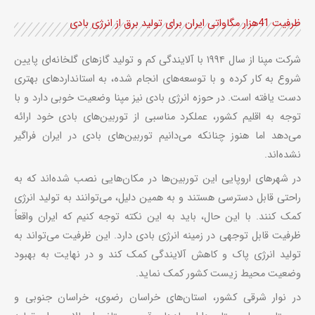
ظرفیت 41هزار مگاواتی ایران برای تولید برق از انرژی بادی
شرکت مپنا از سال ۱۹۹۴ با آلایندگی کم و تولید گازهای گلخانه‌ای پایین
شروع به کار کرده و با توسعه‌های انجام شده، به استانداردهای بهتری
دست یافته است. در حوزه انرژی بادی نیز مپنا وضعیت خوبی دارد و با
توجه به اقلیم کشور، عملکرد مناسبی از توربین‌های بادی خود ارائه
می‌دهد اما هنوز چنانکه می‌دانیم توربین‌های بادی در ایران فراگیر
نشده‌اند.
در شهرهای اروپایی این توربین‌ها در مکان‌هایی نصب شده‌اند که به
راحتی قابل دسترسی هستند و به همین دلیل، می‌توانند به تولید انرژی
کمک کنند. با این حال، باید به این نکته توجه کنیم که ایران واقعاً
ظرفیت قابل توجهی در زمینه انرژی بادی دارد. این ظرفیت می‌تواند به
تولید انرژی پاک و کاهش آلایندگی کمک کند و در نهایت به بهبود
وضعیت محیط زیست کشور کمک نماید.
در نوار شرقی کشور، استان‌های خراسان رضوی، خراسان جنوبی و