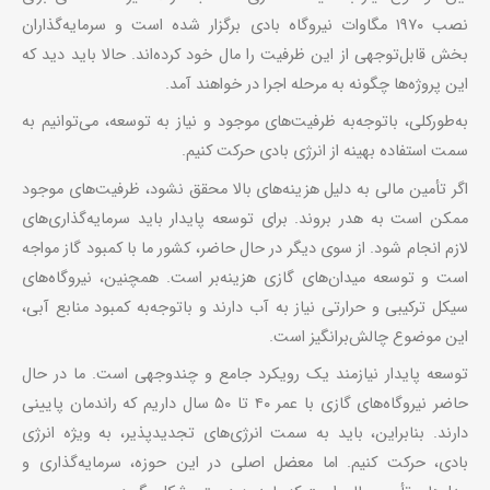
نصب ۱۹۷۰ مگاوات نیروگاه بادی برگزار شده است و سرمایه‌گذاران
بخش قابل‌توجهی از این ظرفیت را مال خود کرده‌اند. حالا باید دید که
این پروژه‌ها چگونه به مرحله اجرا در خواهند آمد.
به‌طورکلی، باتوجه‌به ظرفیت‌های موجود و نیاز به توسعه، می‌توانیم به
سمت استفاده بهینه از انرژی بادی حرکت کنیم.
اگر تأمین مالی به دلیل هزینه‌های بالا محقق نشود، ظرفیت‌های موجود
ممکن است به هدر بروند. برای توسعه پایدار باید سرمایه‌گذاری‌های
لازم انجام شود. از سوی دیگر در حال حاضر، کشور ما با کمبود گاز مواجه
است و توسعه میدان‌های گازی هزینه‌بر است. همچنین، نیروگاه‌های
سیکل ترکیبی و حرارتی نیاز به آب دارند و باتوجه‌به کمبود منابع آبی،
این موضوع چالش‌برانگیز است.
توسعه پایدار نیازمند یک رویکرد جامع و چندوجهی است. ما در حال
حاضر نیروگاه‌های گازی با عمر ۴۰ تا ۵۰ سال داریم که راندمان پایینی
دارند. بنابراین، باید به سمت انرژی‌های تجدیدپذیر، به ویژه انرژی
بادی، حرکت کنیم. اما معضل اصلی در این حوزه، سرمایه‌گذاری و