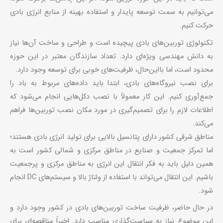
می‌توانیم به سمت توسعه پایدار و استفاده بهینه از منابع انرژی بادی
حرکت کنیم.
تکنولوژی توربین‌های بادی پیچیده است و طراحی و ساخت آن‌ها نیاز
به دانش مهندسی ویژه‌ای دارد. تعداد سازندگان معتبر در این حوزه
محدود است، اما بااین‌حال، ظرفیت‌های خوبی برای توسعه وجود دارد.
برای نصب نیروگاه‌های بادی، ابتدا باید داده‌های مربوط به باد را
جمع‌آوری کنیم. این کار معمولاً با نصب دکل‌هایی انجام می‌شود که
اطلاعات لازم را برای تصمیم‌گیری در مورد مکان نصب توربین‌ها فراهم
می‌کند.
مناطق شرقی کشور دارای پتانسیل بالایی برای تولید انرژی بادی هستند؛
اما تمرکز جمعیت و صنایع در مناطق مرکزی و شمالی کشور است به
همین دلیل باید به فکر انتقال این انرژی به مناطق مرکزی و پرجمعیت
باشیم. این انتقال می‌تواند با استفاده از ولتاژ بالا و سیستم‌های DC انجام
شود.
در حال حاضر، ظرفیت ساخت توربین‌های بادی در کشور وجود دارد و
این موضوع نیاز به سیاست‌گذاری مناسب دارد. اخیراً مناقصه‌ای برای