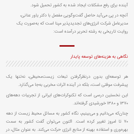
آینده برای رفع مشکلات ایجاد شده به کشور تحمیل شود.
آنچه در پی می‌آید حاصل گفت‌وگویی مفصل با دکتر یاور عنانی،
مدیرعامل شرکت انرژی‌های تجدیدپذیر مپنا است که به‌صورت یک
روایت تاریخی به رشته تحریر درآمده است:
نگاهی به هزینه‌های توسعه پایدار
هر توسعه‌ای بدون درنظرگرفتن تبعات زیست‌محیطی، نه‌تنها یک
پیشرفت موقتی است، بلکه در آینده اثرات مخربی به‌جا می‌گذارد.
این نخستین درسی است که تکنوکرات‌های ایرانی از تجربیات دهه‌های
۱۳۷۰ و ۱۳۸۰ خورشیدی گرفته‌اند.
چنان‌که می‌دانیم و می‌بینیم، نگاه کشور به مسائل محیط‌ زیست از دهه
۷۰ تا امروز تغییر کرده است. اکنون می‌توان گفت کشور به سمت
بهره‌وری و استفاده بهینه از منابع انرژی حرکت می‌کند. به عنوان مثال، در