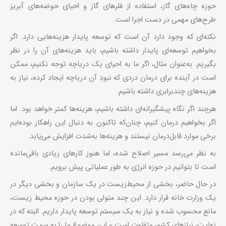
حوزه چاه‌های گاز، استفاده از فلر‌های گاز و احیای حوضه‌های آبریز
طرح‌های مهمی در دست اجرا است.
نکته‌ای که وجود دارد آن است که توسعه پایدار هزینه‌هایی دارد. اگر
بخواهیم توسعه‌ای پایدار داشته باشیم، باید هزینه‌های آن را در نظر
بگیریم. به‌عنوان ‌مثال، اگر ما به احیای یک دریاچه توجه نکنیم، ممکن
است در آینده برای درمان دردی که نبودِ آن دریاچه ایجاد کرده، نیاز به
هزینه‌های چندبرابری داشته باشیم.
هرچند اگر نگاه پیشگیرانه‌ای داشته باشیم، هزینه‌ها کمتر خواهد بود. اما
اگر بخواهیم درمان کنیم، چنان‌که تاکنون به دنبال این راهکار بوده‌ایم
برخی موارد قابل‌درمان نیستند و هزینه‌ها به‌شدت افزایش می‌یابد.
به نظر می‌رسد مسیر اصلاح شده، اما هنوز کارهای زیادی باقی‌مانده
است تا بتوانیم در حوزه انرژی به طور عملیاتی پیش برویم.
در حال حاضر، بخشی از محیط‌زیست در یک سازمان و بخشی دیگر در
یک وزارت خانه قرار دارد. این چند متولی بودن در حوزه محیط‌ زیست،
مانع محسوب شده و نیاز به یک سیستم توسعه پایدار داریم. البته که در
نهایت، نیازهای کشور متفاوت است و این موضوع ما را به سمت توسعه