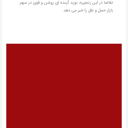
تقاضا در این زنجیره، نوید آینده ای روشن و قوی در سهم
بازار حمل و نقل را خبر می دهد.