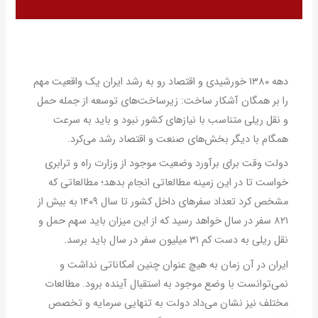
دهه ۱۳۸۰ خورشیدی و اقتصاد رو به رشد ایران یک واقعیت مهم
را بر همگان آشکار ساخت: زیرساخت‌های توسعه از جمله حمل
و نقل ریلی متناسب با نیازهای کشور نبود و باید به سرعت
همگام با دیگر بخش‌های صنعت و اقتصاد رشد می‌کرد.
دولت وقت برای برآورد وضعیت موجود از وزارت راه و ترابری
خواست تا در این زمینه مطالعاتی انجام بدهد؛ مطالعاتی که
مشخص کرد تعداد سفرهای داخل کشور تا سال ۱۴۰۹ به بیش از
۸۲۱ سفر در سال خواهد رسید که از این میزان باید سهم حمل و
نقل ریلی به دست کم ۳۱ میلیون سفر در سال باید برسد.
ایران در آن زمان به هیچ عنوان چنین امکاناتی نداشت و
نمی‌توانست با وضع موجود به استقبال آینده برود. مطالعات
مختلف نیز نشان می‌داد دولت به تنهایی سرمایه و تخصص