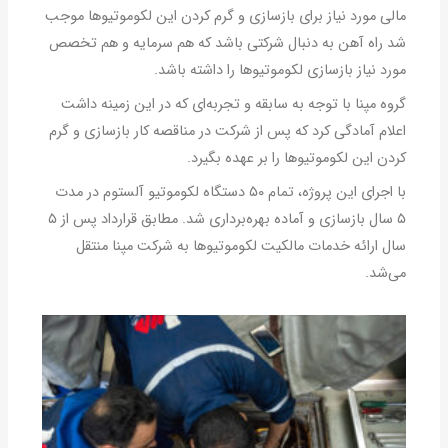
مالی مورد نیاز برای بازسازی و گرم کردن این لکوموتیوها موجب
شد راه آهن به دنبال شرکتی باشد که هم سرمایه و هم تخصص
مورد نیاز بازسازی لکوموتیوها را داشته باشد.
گروه مپنا با توجه به سابقه و تجربه‌ای که در این زمینه داشت
اعلام آمادگی کرد که پس از شرکت در مناقصه کار بازسازی و گرم
کردن این لکوموتیوها را بر عهده بگیرد.
با اجرای این پروژه، تمام ۵۰ دستگاه لکوموتیو آلستوم در مدت
۵ سال بازسازی و آماده بهره‌برداری شد. مطابق قرارداد پس از ۵
سال ارائه خدمات مالکیت لکوموتیوها به شرکت مپنا منتقل
می‌شد.