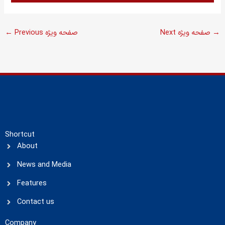
→
Next صفحه ویژه
Previous صفحه ویژه
←
Shortcut
About
News and Media
Features
Contact us
Company