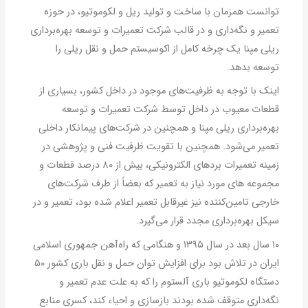
توانست همزمان با ساخت و تولید ریل و لکوموتیو، در حوزه
تعمیر و نگه‌داری و در قالب شرکت تعمیرات و توسعه بهره‌برداری
ریلی مپنا یک چرخه کامل از اکوسیستم حمل و نقل ریلی را
توسعه بدهد.
اینک با توجه به ظرفیت‌های موجود در داخل کشور، بسیاری از
قطعات معیوب در داخل توسط شرکت تعمیرات و توسعه
بهره‌برداری ریلی مپنا و همچنین در شرکت‌های پیمانکار داخلی
تعمیر می‌شود. همچنین با تقویت ظرفیت فنی و پژوهشی در
زمینه تعمیرات بردهای الکترونیکی، بیش از ۸۰ درصد قطعات و
مجموعه های مورد نیاز به تعمیر که بعضاً از طرف شرکت‌های
خارجی تامین‌کننده نیز غیرقابل تعمیر اعلام شده بود، تعمیر و در
سیکل بهره‌برداری مجدد قرار می‌گیرد.
۱۰ سال بعد در سال ۱۳۹۵ و هنگامی که راه‌آهن جمهوری اسلامی
ایران در تلاش بود برای افزایش توان حمل و نقل باری کشور ۵۰
دستگاه لکوموتیو باری آلستوم را که به علت عدم تعمیر و
نگه‌داری متوقف شده بودند بازسازی و احیاء کند، کسری منابع