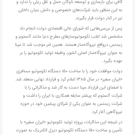
کافی برای بازسازی و توسعه ناوگان حمل و نقل ریلی را ندارد و
به این منظور باید شرکت‌های خصوصی و دانش بنیان داخلی
نیز در کنار دولت قرار بگیرند.
پس از بررسی‌هایی که شورای عالی اقتصادی دولت انجام داد
مشخص شد اغلب لکوموتیوسازهای مطرح دنیا مانند آلستوم و
زیمنس درواقع نیروگاه‌ساز هستند. همین امر موجب شد تا مپنا
به عنوان نیروگاه‌ساز اصلی کشور، وظیفه تولید لکوموتیو را بر
عهده بگیرد.
دولت موافقت خود را با ساخت ۱۵۰ دستگاه لکوموتیو مسافری
«ایران سفیر» در سال ۱۳۸۵ اعلام کرد و قرارداد نهایی منعقد شد.
با امضای این قرارداد مپنا دست به کار شد و مذاکراتی را با
شرکت آلستوم که پیشتر سابقه همکاری با ایران را داشت و
شرکت زیمنس به عنوان یکی از شرکای پیشین خود در حوزه
نیروگاهی آغاز کرد.
در نتیجه این مذاکرات، پروژه تولید لکوموتیو «ایران سفیر» با
تأمین و ساخت ۱۵۰ دستگاه لکوموتیو دیزل الکتریک به صورت