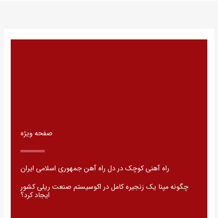
صفحه ویژه
راه آهنی کوچک در دل راه آهن جمهوری اسلامی ایران
چگونه مپنا یک زنجیره کامل در اکوسیستم صنعت ریلی کشور
ایجاد کرد؟