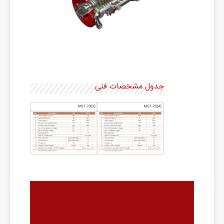
جدول مشخصات فنی