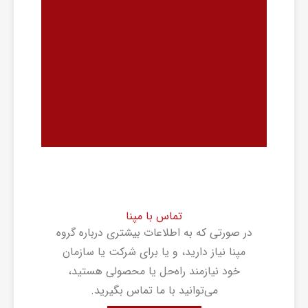
تماس با مپنا
در صورتی که به اطلاعات بیشتری درباره گروه
مپنا نیاز دارید، و یا برای شرکت یا سازمان
خود نیازمند راه‌حل یا محصولی هستید،
می‌توانید با ما تماس بگیرید.