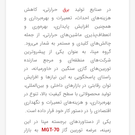
در صنایع تولید
حرارتی، کاهش
برق
هزینه‌های احداث، تعمیرات و بهره‌برداری و
همچنین افزایش پایداری، بهره‌وری و
انعطاف‌پذیری ماشین‌های حرارتی، از جمله
چالش‌های کلیدی و مستمر به شمار می‌رود.
گروه مپنا، به عنوان یکی از پیشروترین
شرکت‌های منطقه‌ای و مرجع سازنده
توربین‌های گازی سنگین در خاورمیانه، در
راستای پاسخگویی به این نیازها و افزایش
توان رقابتی در بازارهای داخلی و بین‌المللی،
تولید محصولاتی با سطح کیفیت بالا، تنوع در
بهره‌برداری، و هزینه‌های تعمیرات و نگهداری
اقتصادی را در دستور کار خود قرار داده است.
یکی از دستاوردهای برجسته مپنا در این
زمینه، عرضه توربین گاز
به بازار
MGT-70