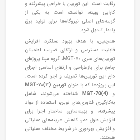
رقابت است. این توربین با طراحی پیشرفته و
کارایی بهینه، توانسته است به یکی از
گزینه‌های اصلی نیروگاه‌ها برای تولید برق
پایدار تبدیل شود.
همچنین، با هدف بهبود عملکرد، افزایش
قابلیت دسترسی و ارتقای ضریب اطمینان
توربین‌های سری MGT-۷۰، گروه مپنا پروژه‌ای
جامع برای بازطراحی و ارتقای اساسی اجزای
داغ این توربین‌ها تعریف و اجرا کرده است.
این پروژه‌ها که با عنوان
توربین MGT-۷۰(۳)
و
MGT-70(4)
شناخته می‌شوند، شامل
به‌کارگیری فناوری‌های نوین، استفاده از مواد
پیشرفته، و بهینه‌سازی ساختار اجزا برای
افزایش طول عمر، کاهش هزینه‌های عملیاتی
و افزایش بهره‌وری در شرایط مختلف عملیاتی
هستند.