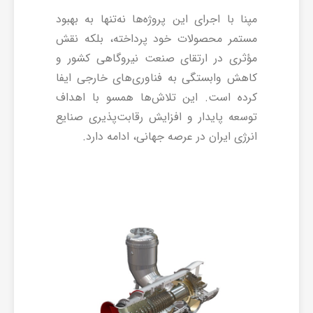
مپنا با اجرای این پروژه‌ها نه‌تنها به بهبود
مستمر محصولات خود پرداخته، بلکه نقش
مؤثری در ارتقای صنعت نیروگاهی کشور و
کاهش وابستگی به فناوری‌های خارجی ایفا
کرده است. این تلاش‌ها همسو با اهداف
توسعه پایدار و افزایش رقابت‌پذیری صنایع
انرژی ایران در عرصه جهانی، ادامه دارد.