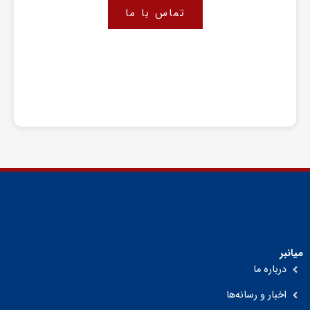
تماس با ما
میانبر
درباره ما
اخبار و رسانه‌ها