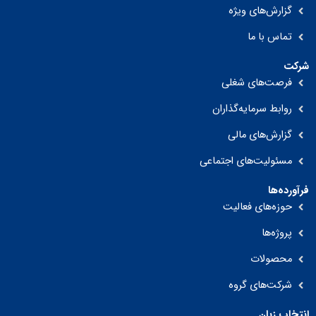
گزارش‌های ویژه
تماس با ما
شرکت
فرصت‌های شغلی
روابط سرمایه‌گذاران
گزارش‌های مالی
مسئولیت‌های اجتماعی
فرآورده‌ها
حوزه‌های فعالیت
پروژه‌ها
محصولات
شرکت‌های گروه
انتخاب زبان