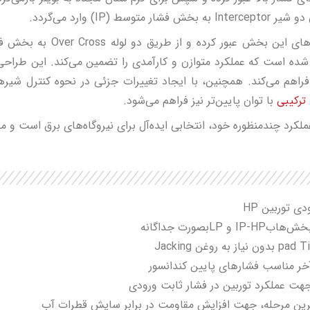
IP) وارد می‌گردد.
ده است که عملکرد متوازن و کارآمدی را تضمین می‌کند. این طراحی 
 فراهم می‌کند. همچنین، با ایجاد تغییرات جزئی در نحوه کنترل شی
با توان پایین‌تر نیز فراهم می‌شود.
ترکیبی
لکرد چندمنظوره خود، انتخابی ایده‌آل برای نیروگاه‌های برق است و می‌ت
Lبصورت جداگانه
آخر مناسب فشارهای پایین کندانسور