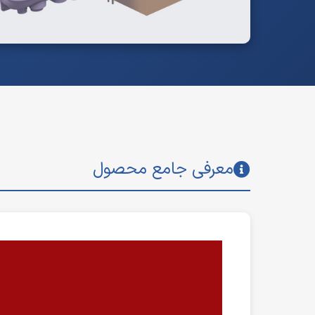
معرفی جامع محصول