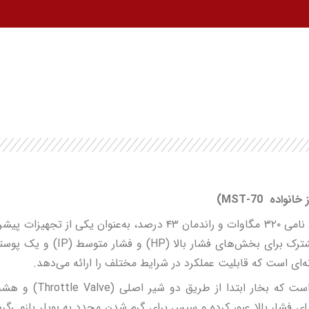
ز خانواده
MST-70
)
با توان نامی ۳۲۰ مگاوات و راندمان ۴۳ درصد، به‌عنوان
ای است که قابلیت عملکرد در شرایط مختلف را ارائه می‌دهد.
‌های فشار بالا عبور کرده و سپس برای گرم شدن مجدد به بویلر بازمی‌گر