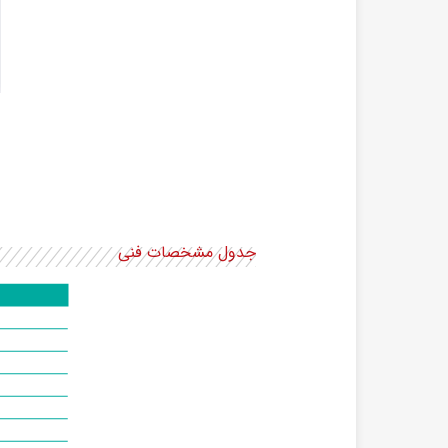
جدول مشخصات فنی