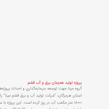
پروژه تولید همزمان برق و آب قشم
گروه مپنا جهت توسعه سرمایه‌گذاری و احداث پروژه‌ه
۱۸۰۰۰ متر مکعب آب در روز کرده است. این پروژه با 