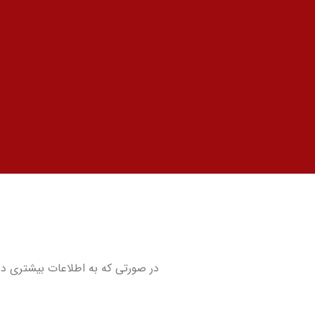
در صورتی که به اطلاعات بیشتری دربا