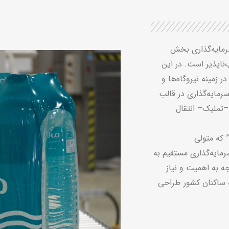
سرمایه‌گذاری بخش
اپذیر است. در این
 زمینه نیروگاه‌ها و
سرمایه‌گذاری در قالب
–
تملیک
–
انتقال
 که متولی
رمایه‌گذاری مستقیم به
جه به اهمیت و نیاز
ه ساکنان کشور طراحی