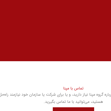
تماس با مپنا
ره گروه مپنا نیاز دارید، و یا برای شرکت یا سازمان خود نیازمند راه‌
هستید، می‌توانید با ما تماس بگیرید.