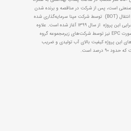
 صنعتی است، پس از شرکت در مناقصه و برنده شدن
نتقال (
BOT
) توسط شرکت مپنا سرمایه‌گذاری شده
و در حال احداث است. فعالیت اجرایی این پروژه از سال ۱۳۹۹ آغاز شده است. علاوه
 صورت
EPC
نیز توسط شرکت‌های زیرمجموعه گروه
‌های این پروژه کیفیت بالای آب تولیدی و ضریب
 ۹۰ درصد است.