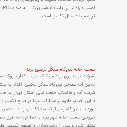
نصب و راه‌اندازی پلنت آب‌شیرین‌کن به صورت
EPC
ت
گروه مپنا در حال تکمیل است.
تصفیه خانه نیروگاه سیکل ترکیبی پرند
“شرکت تولید برق پرند مپنا” که سرمایه‌گذار نیروگاه
تامین آب مطمئن نیروگاه سیکل ترکیبی، اقدام به پیش
شرکت آب و فاضلاب جنوب غربی استان تهران در قالب 
با این اقدام، علاوه بر مشارکت مپنا در طرح تکمیل 
مورد نیاز نیروگاه پس از تصفیه تکمیلی پساب تامین 
منتقل شده و پس از ذخیره‌سازی و تصفیه تکمیلی وارد