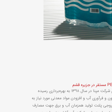
این پروژه با سرمایه‌گذاری مستقیم شرکت مپنا در سال ۱۳۹۸ به بهره‌برداری رسیده
ن و فرآوری آب و افزودن مواد معدنی مورد نیاز به
روجی پلنت تولید همزمان آب و برق جهت مصارف