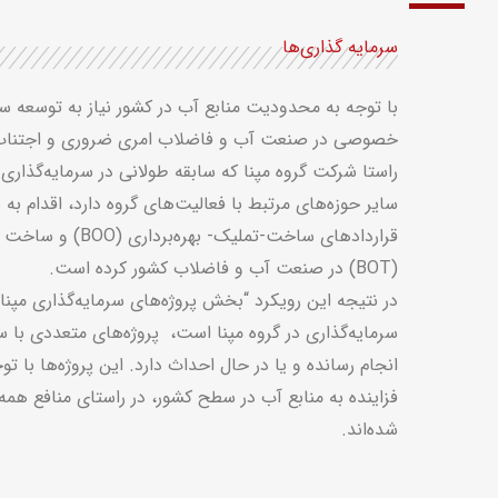
سرمایه گذاری‌ها
با توجه به محدودیت منابع آب در کشور نیاز به توسعه 
خصوصی در صنعت آب و فاضلاب امری ضروری و اجتناب‌ن
راستا شرکت گروه مپنا که سابقه طولانی در سرمایه‌گذاری در
سایر حوزه‌های مرتبط با فعالیت‌های گروه دارد، اقدام به 
قراردادهای ساخت-تملیک- بهره‌برداری
(BOO)
و ساخت
(
(BOT
در صنعت آب و فاضلاب کشور کرده است.
در نتیجه این رویکرد “بخش پروژه‌های سرمایه‌گذاری مپنا”
سرمایه‌گذاری در گروه مپنا است، پروژه‌های متعددی با س
انجام رسانده و یا در حال احداث دارد. این پروژه‌ها با تو
فزاینده به منابع آب در سطح کشور، در راستای منافع هم
شده‌اند.