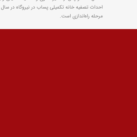
مرحله راه‌اندازی است.