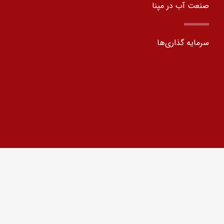
صنعت آب در مپنا​
سرمایه گذاری‌ها