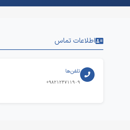
اطلاعات تماس
تلفن‌ها
۹۸۲۱۲۴۷۱۱۹۰۹+