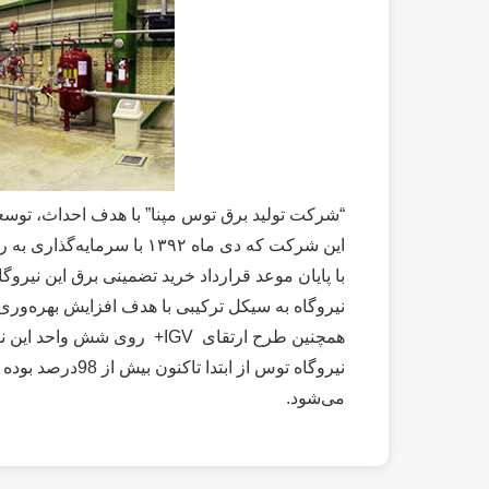
این شرکت که دی ماه ۱۳۹۲ با سرمایه‌گذاری به روش ساخت، تملیک و بهره‌برداری ایجاد شد، هم‌اکنون بهره‌برداری از این نیروگاه را بر عهده دارد.
می‌شود.