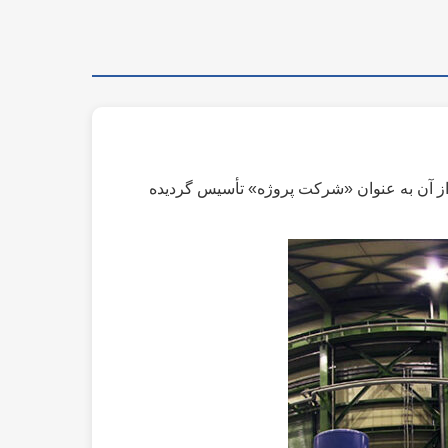
ر استان خراسان رضوی و بهره‌برداری از آن به عنوان «شرکت پروژه» تأسیس گردیده