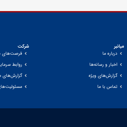
میانبر
شرکت
درباره ما
فرصت‌های ش
اخبار و رسانه‌ها
روابط سرمایه
گزارش‌های ویژه
گزارش‌های م
تماس با ما
مسئولیت‌های