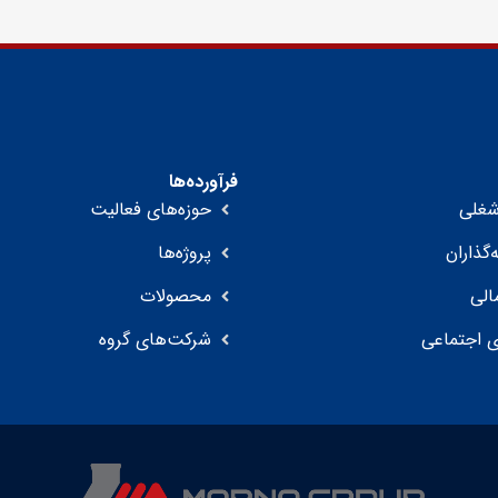
فرآورده‌ها
غلی
حوزه‌های فعالیت
‌گذاران
پروژه‌ها
الی
محصولات
 اجتماعی
شرکت‌های گروه