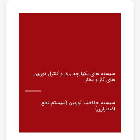
سیستم های یکپارچه برق و کنترل توربین
های گاز و بخار
سیستم حفاظت توربین (سیستم قطع
اضطراری)