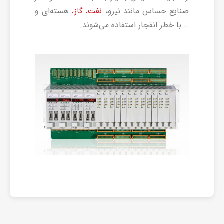
صنایع حساس مانند نیرو،
هسته‌ای و
نفت، گاز،
… با خطر انفجار استفاده می‌شوند.