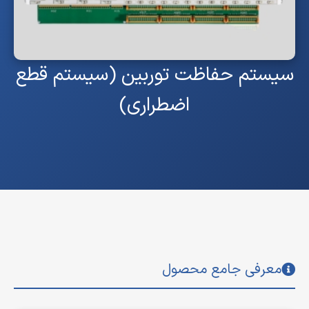
سیستم حفاظت توربین (سیستم قطع
اضطراری)
معرفی جامع محصول