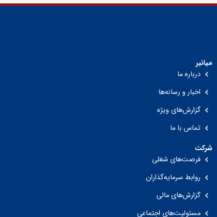
میانبر
درباره ما
اخبار و رسانه‌ها
گزارش‌های ویژه
تماس با ما
شرکت
فرصت‌های شغلی
روابط سرمایه‌گذاران
گزارش‌های مالی
مسئولیت‌های اجتماعی