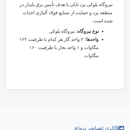
نیروگاه بلوکی یزد تابان با هدف تأمین برق پایدار در
منطقه یزد و حمایت از صنایع فولاد آلیاژی احداث
شده است.
نوع نیروگاه:
نیروگاه بلوکی
واحدها:
۲ واحد گاز هر کدام با ظرفیت ۱۶۲
مگاوات و ۱ واحد بخار با ظرفیت ۱۶۰
مگاوات
گالری تصاویر پروژه