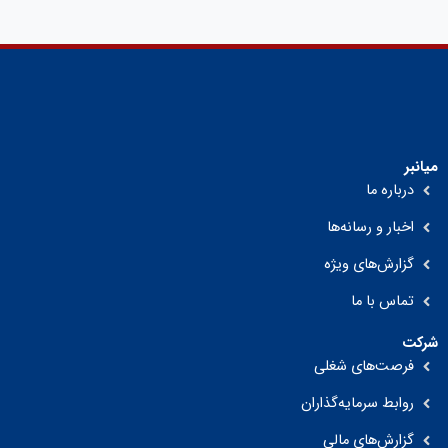
میانبر
درباره ما
اخبار و رسانه‌ها
گزارش‌های ویژه
تماس با ما
شرکت
فرصت‌های شغلی
روابط سرمایه‌گذاران
گزارش‌های مالی