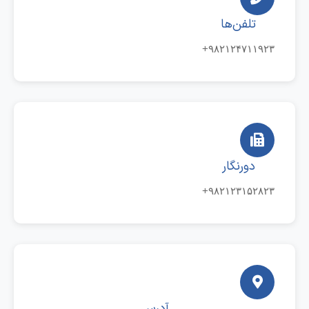
تلفن‌ها
۹۸۲۱۲۴۷۱۱۹۲۳+
دورنگار
۹۸۲۱۲۳۱۵۲۸۲۳+
آدرس