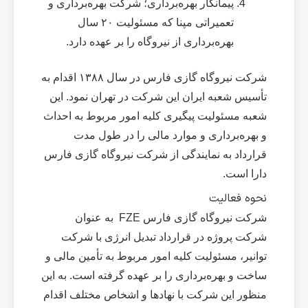
پیمانکار بهره‌برداری؛ شرکت بهره‌برداری و
تعمیراتی مپنا که مسئولیت ۲۰ سال
بهره‌برداری از نیروگاه را بر عهده دارد.
شرکت نیروگاه گازی فارس در سال ۱۳۸۸ اقدام به
تأسیس شعبه ایران این شرکت در تهران نمود. این
شعبه مسئولیت پیگیری کلیه امور مربوط به احداث
و بهره‌برداری و موارد مالی را در طول مدت
قرارداد به نمایندگی از شرکت نیروگاه گازی فارس
دارا است.
نحوه فعالیت
شرکت نیروگاه گازی فارس FZE به عنوان
شرکت پروژه در قرارداد تبدیل انرژی با شرکت
توانیر، مسئولیت کلیه امور مربوط به تأمین مالی و
ساخت و بهره‌برداری را بر عهده گرفته است. به این
منظور این شرکت با نهادها و اشخاص مختلف اقدام