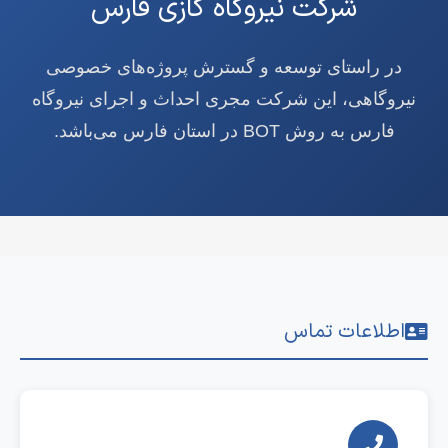
شرکت نیروگاه گازی فارس
در راستای توسعه و گسترش پروژه‌های خصوصی
نیروگاهی، این شرکت مجری احداث و اجرای نیروگاه
فارس به روش BOT در استان فارس می‌باشد.
اطلاعات تماس