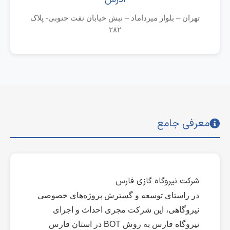
تهران – بلوار میرداماد – نبش خیابان نفت جنوبی- پلاک
۲۸۲
معرفی جامع
شرکت نیروگاه گازی فارس
در راستای توسعه و گسترش پروژه‌های خصوصی
نیروگاهی، این شرکت مجری احداث و اجرای
نیروگاه فارس به روش BOT در استان فارس