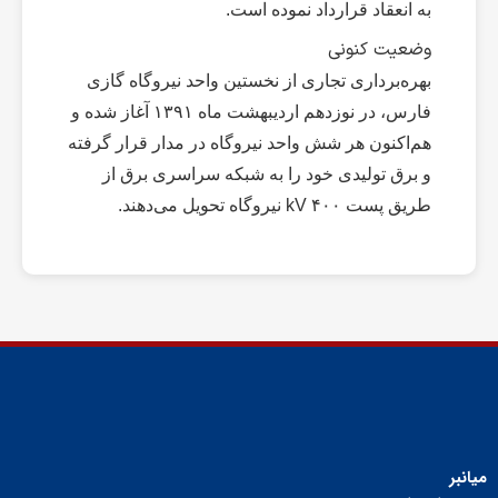
به انعقاد قرارداد نموده است.
وضعیت کنونی
بهره‌برداری تجاری از نخستین واحد نیروگاه گازی
فارس، در نوزدهم اردیبهشت ماه ۱۳۹۱ آغاز شده و
هم‌اکنون هر شش واحد نیروگاه در مدار قرار گرفته
و برق تولیدی خود را به شبکه سراسری برق از
طریق پست kV ۴۰۰ نیروگاه تحویل می‌دهند.
میانبر