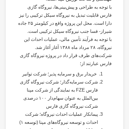
با توجه به طراحی و پیش‌بینی‌ها، نیروگاه گازی
فارس قابلیت تبدیل به نیروگاه سیکل ترکیبی را نیز
دارا است. محل این پروژه واقع در کیلومتر ۲۵ جاده
شیراز- فسا جنب نیروگاه سیکل ترکیبی است.
با توجه به فرآیند تأمین مالی، عملیات احداث این
نیروگاه، ۲۸ مرداد ماه ۱۳۸۸ آغاز آغاز شد.
شرکت‌های طرف قرار داد در پروژه نیروگاه گازی
فارس عبارتند از؛
خریدار برق و سرمایه پذیر؛ شرکت توانیر
شرکت سرمایه‌گذار؛ شرکت نیروگاه گازی
فارس FZE به نمایندگی از شرکت مپنا
بین‌الملل به عنوان سهام‌دار ۱۰۰ درصدی
شرکت نیروگاه گازی فارس
پیمانکار عملیات احداث نیروگاه؛ شرکت
احداث و توسعه نیروگاه‌های مپنا (توسعه ۱)