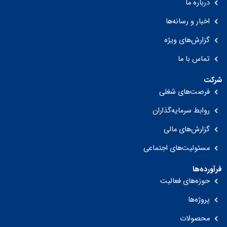
درباره ما
اخبار و رسانه‌ها
گزارش‌های ویژه
تماس با ما
شرکت
فرصت‌های شغلی
روابط سرمایه‌گذاران
گزارش‌های مالی
مسئولیت‌های اجتماعی
فرآورده‌ها
حوزه‌های فعالیت
پروژه‌ها
محصولات